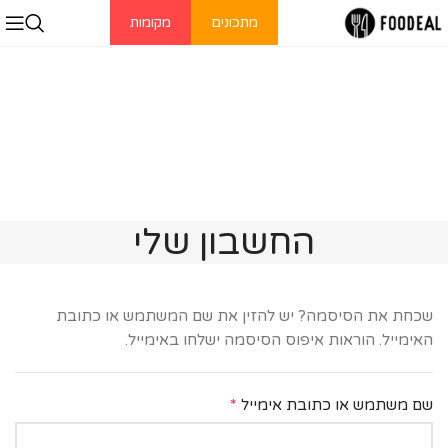
מתכונים
מקומות
החשבון שלי
שכחת את הסיסמה? יש להזין את שם המשתמש או כתובת
האימייל. הוראות איפוס הסיסמה ישלחו באימייל.
*
שם משתמש או כתובת אימייל