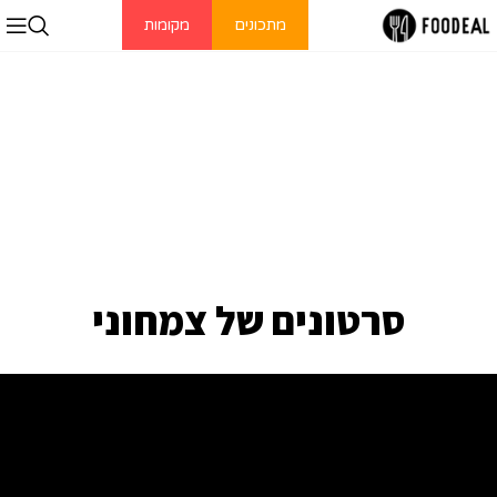
מתכונים
מקומות
סרטונים של צמחוני