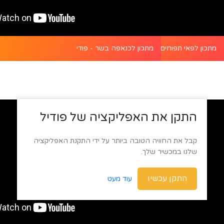
ת של קארי דגים - פודי
מתכון לפאי תפוחים משגע ללא אפייה - פודי
מתכון לכנאפה בשר - פודי
התקן את האפליקציה של פודיל
קבל את החוויה הטובה ביותר על ידי התקנת האפליקציה
שלנו במכשיר שלך.
התקן עכשיו
עוד מעט