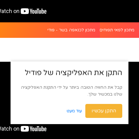
ת של קארי דגים - פודי
מתכון לפאי תפוחים משגע ללא אפייה - פודי
מתכון לכנאפה בשר - פודי
התקן את האפליקציה של פודיל
קבל את החוויה הטובה ביותר על ידי התקנת האפליקציה
שלנו במכשיר שלך.
התקן עכשיו
עוד מעט