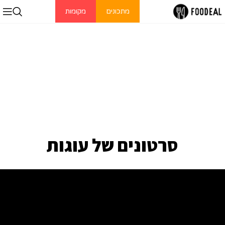
מתכונים
מקומות
סרטונים של עוגות