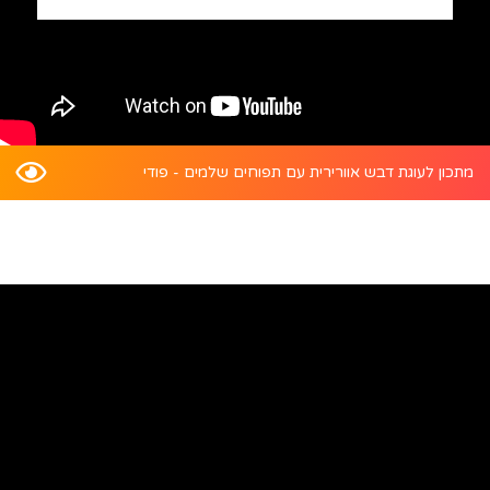
מתכון לעוגת דבש אוורירית עם תפוחים שלמים - פודי