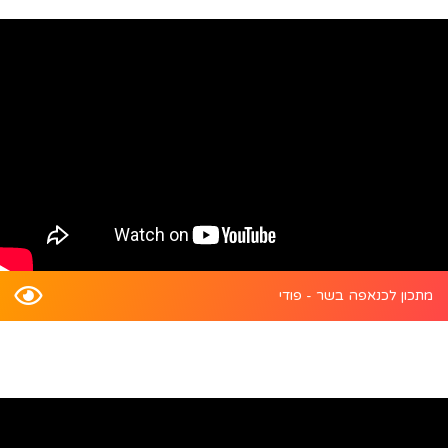
מתכון לכנאפה בשר - פודי