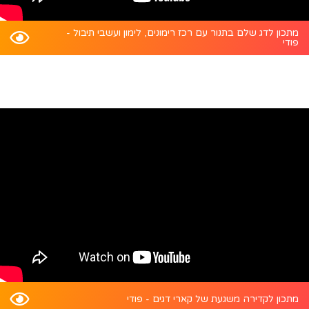
מתכון לדג שלם בתנור עם רכז רימונים, לימון ועשבי תיבול -
פודי
מתכון לקדירה משגעת של קארי דגים - פודי