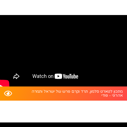
מתכון לטארט סלמון, תרד וקרם פרש של ישראל ותמרה
אהרוני - פודי