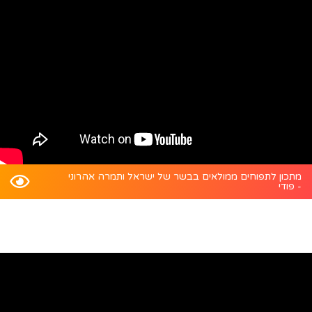
מתכון לתפוחים ממולאים בבשר של ישראל ותמרה אהרוני
- פודי