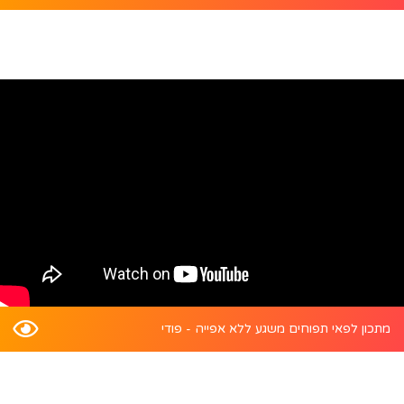
מתכון לפאי תפוחים משגע ללא אפייה - פודי