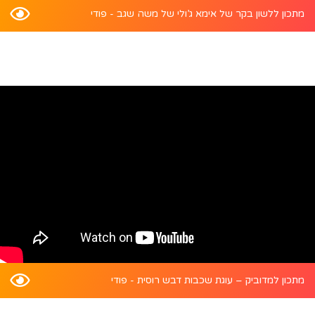
מתכון ללשון בקר של אימא ג’ולי של משה שגב - פודי
מתכון למדוביק – עוגת שכבות דבש רוסית - פודי