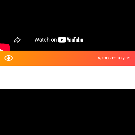
מרק חרירה מרוקאי