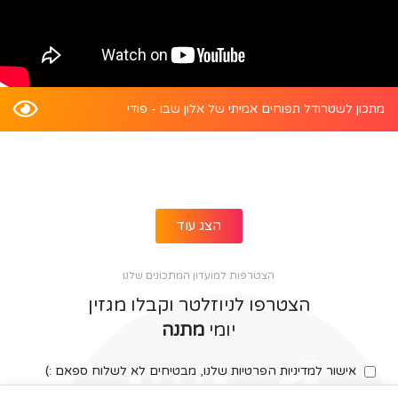
מתכון לשטרודל תפוחים אמיתי של אלון שבו - פודי
הצג עוד
הצטרפות למועדון המתכונים שלנו
הצטרפו לניוזלטר וקבלו מגזין
יומי
מתנה
אישור למדיניות הפרטיות שלנו, מבטיחים לא לשלוח ספאם :)