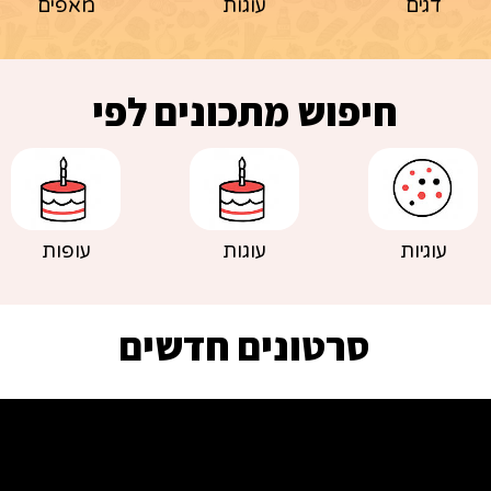
דגים
עוגות
מאפים
חיפוש מתכונים לפי
עוגיות
עוגות
עופות
סרטונים חדשים