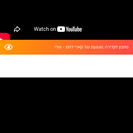
מתכון לקדירה משגעת של קארי דגים - פודי