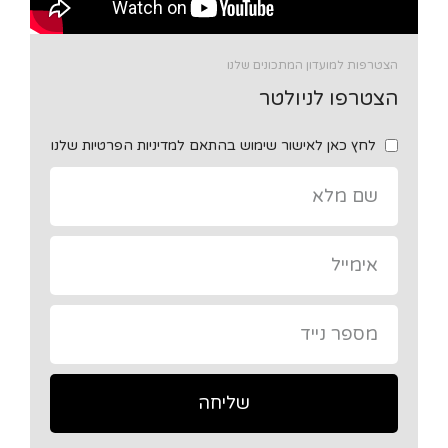
הצטרפות למועדון המתכונים שלנו
הצטרפו לניולטר
לחץ כאן לאישור שימוש בהתאם למדיניות הפרטיות שלנו
שליחה