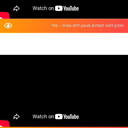
מתכון לפאי תפוחים משגע ללא אפייה - פודי