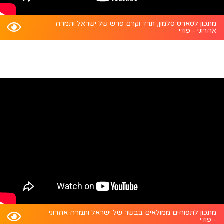
מתכון לטארט סלמון, תרד וקרם פרש של ישראל ותמרה
אהרוני - פודי
מתכון לתפוחים ממולאים בבשר של ישראל ותמרה אהרוני
- פודי