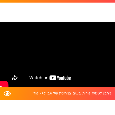
מתכון לטנזיה פירות יבשים צמחונית של אבי לוי - פודי