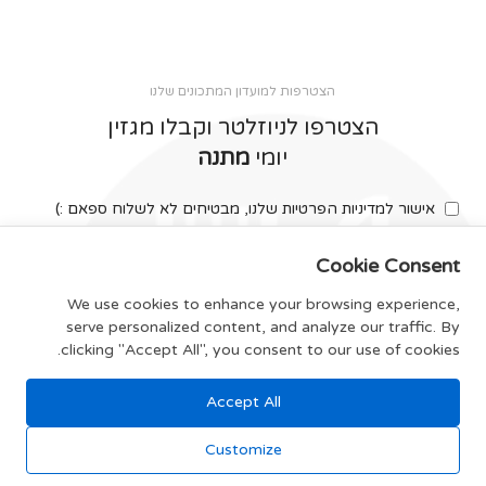
הצטרפות למועדון המתכונים שלנו
הצטרפו לניוזלטר וקבלו מגזין
יומי
מתנה
אישור למדיניות הפרטיות שלנו, מבטיחים לא לשלוח ספאם :)
Cookie Consent
We use cookies to enhance your browsing experience,
serve personalized content, and analyze our traffic. By
צרפו אותי
clicking "Accept All", you consent to our use of cookies.
Accept All
תקנון האתר
Customize