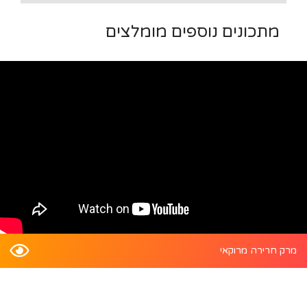
מתכונים נוספים מומלצים
מרק חרירה מרוקאי