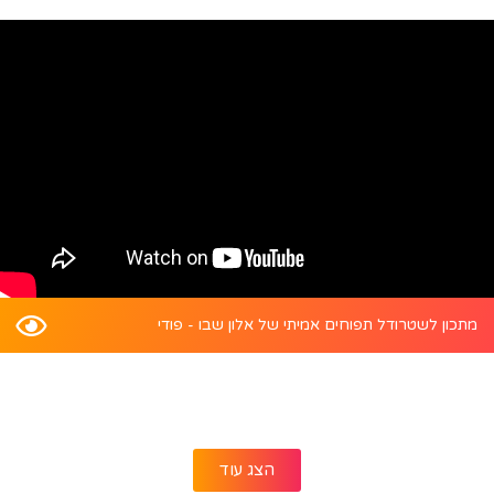
מתכון לשטרודל תפוחים אמיתי של אלון שבו - פודי
הצג עוד