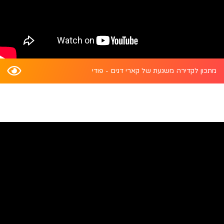
מתכון לקדירה משגעת של קארי דגים - פודי