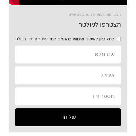
הצטרפות למועדון המתכונים שלנו
הצטרפו לניולטר
לחץ כאן לאישור שימוש בהתאם למדיניות הפרטיות שלנו
שליחה