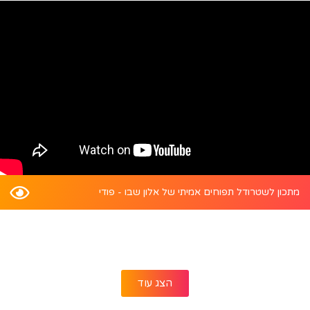
מתכון לשטרודל תפוחים אמיתי של אלון שבו - פודי
הצג עוד