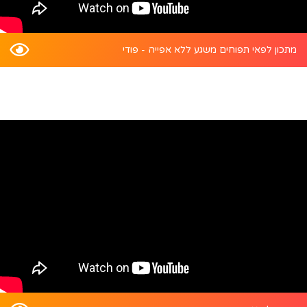
מתכון לפאי תפוחים משגע ללא אפייה - פודי