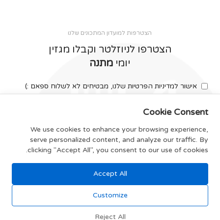
הצטרפות למועדון המתכונים שלנו
הצטרפו לניוזלטר וקבלו מגזין
יומי
מתנה
אישור למדיניות הפרטיות שלנו, מבטיחים לא לשלוח ספאם :)
Cookie Consent
We use cookies to enhance your browsing experience,
serve personalized content, and analyze our traffic. By
צרפו אותי
clicking "Accept All", you consent to our use of cookies.
Accept All
תקנון האתר
Customize
Reject All