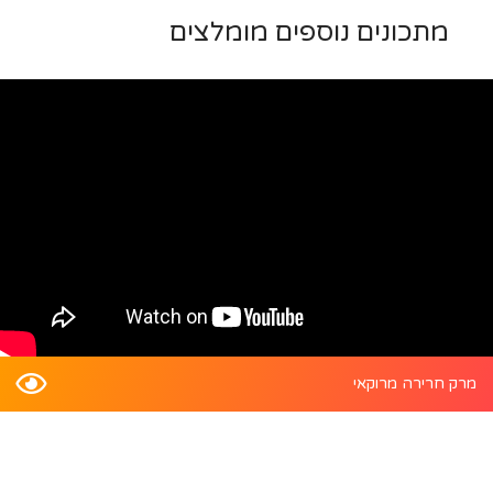
מתכונים נוספים מומלצים
מרק חרירה מרוקאי