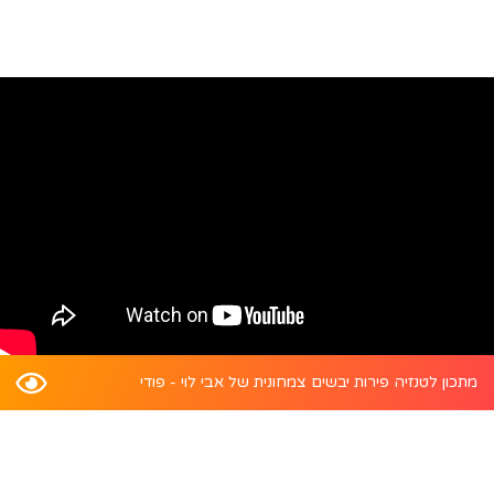
מתכון לטנזיה פירות יבשים צמחונית של אבי לוי - פודי