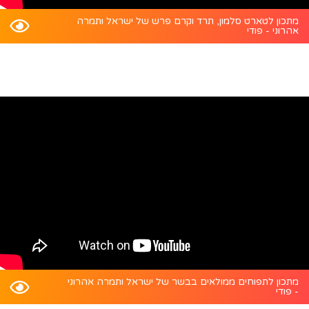
מתכון לטארט סלמון, תרד וקרם פרש של ישראל ותמרה
אהרוני - פודי
מתכון לתפוחים ממולאים בבשר של ישראל ותמרה אהרוני
- פודי