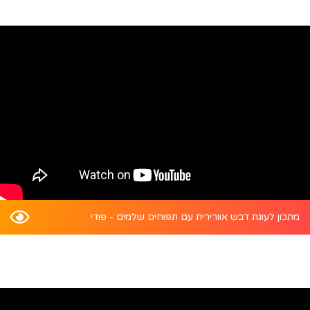
מתכון לעוגת דבש אוורירית עם תפוחים שלמים - פודי