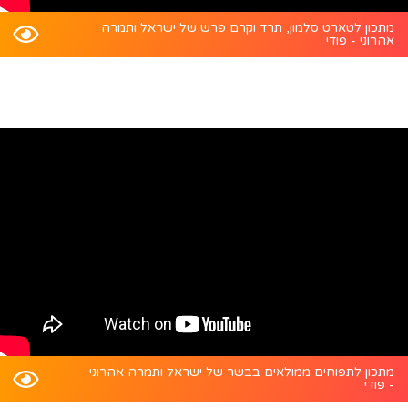
מתכון לטארט סלמון, תרד וקרם פרש של ישראל ותמרה
אהרוני - פודי
מתכון לתפוחים ממולאים בבשר של ישראל ותמרה אהרוני
- פודי