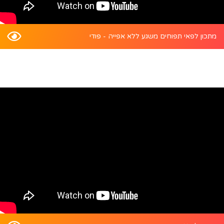
מתכון לפאי תפוחים משגע ללא אפייה - פודי