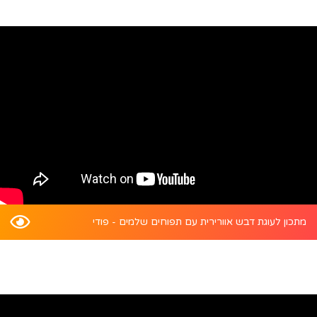
מתכון לעוגת דבש אוורירית עם תפוחים שלמים - פודי