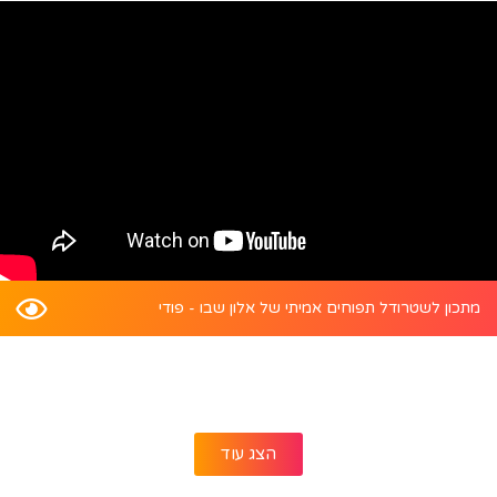
מתכון לשטרודל תפוחים אמיתי של אלון שבו - פודי
הצג עוד