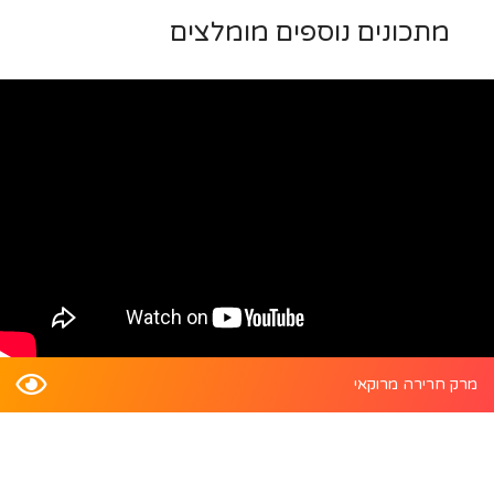
מתכונים נוספים מומלצים
מרק חרירה מרוקאי