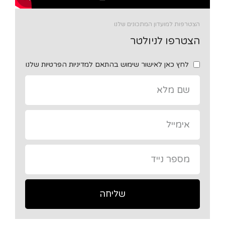
הצטרפות למועדון המתכונים שלנו
הצטרפו לניולטר
לחץ כאן לאישור שימוש בהתאם למדיניות הפרטיות שלנו
שליחה