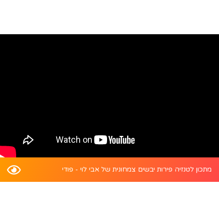
מתכון לטנזיה פירות יבשים צמחונית של אבי לוי - פודי