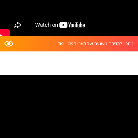
מתכון לקדירה משגעת של קארי דגים - פודי