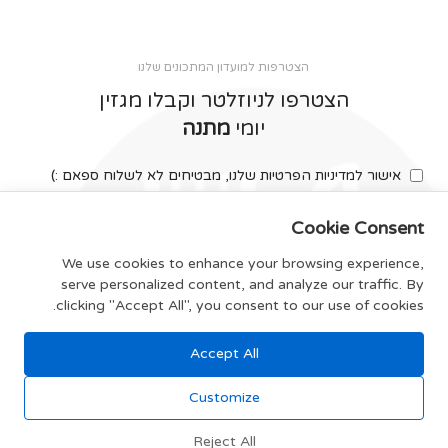
הצטרפות למועדון המתכונים שלנו
הצטרפו לניוזלטר וקבלו מגזין
יומי
מתנה
אישור למדיניות הפרטיות שלנו, מבטיחים לא לשלוח ספאם :)
Cookie Consent
We use cookies to enhance your browsing experience,
serve personalized content, and analyze our traffic. By
צרפו אותי
clicking "Accept All", you consent to our use of cookies.
Accept All
תקנון האתר
Customize
Reject All