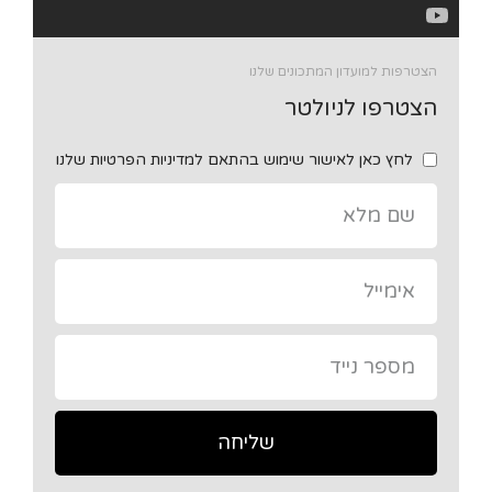
הצטרפות למועדון המתכונים שלנו
הצטרפו לניולטר
לחץ כאן לאישור שימוש בהתאם למדיניות הפרטיות שלנו
שליחה