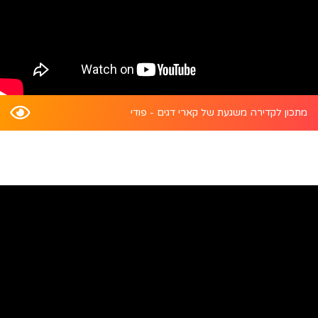
מתכון לקדירה משגעת של קארי דגים - פודי