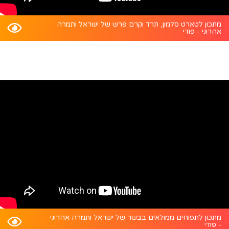
מתכון לטארט סלמון, תרד וקרם פרש של ישראל ותמרה
אהרוני - פודי
מתכון לתפוחים ממולאים בבשר של ישראל ותמרה אהרוני
- פודי