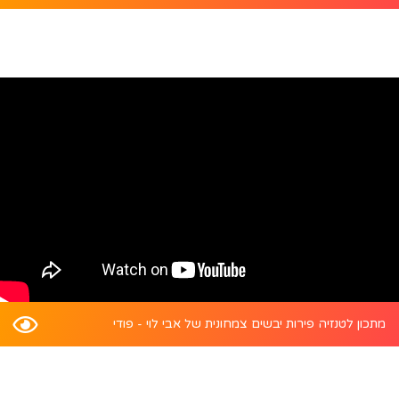
מתכון לטנזיה פירות יבשים צמחונית של אבי לוי - פודי