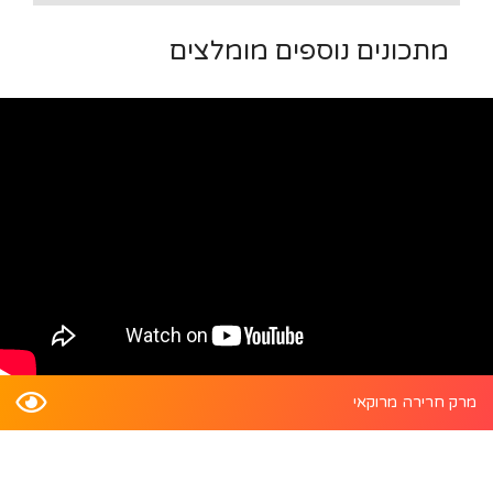
מתכונים נוספים מומלצים
מרק חרירה מרוקאי