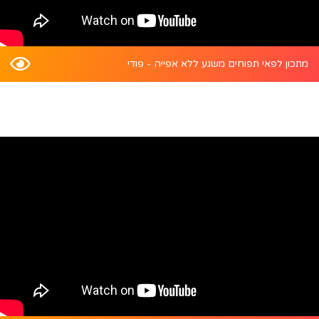
מתכון לפאי תפוחים משגע ללא אפייה - פודי