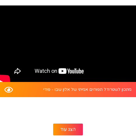
מתכון לשטרודל תפוחים אמיתי של אלון שבו - פודי
הצג עוד