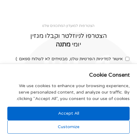
הצטרפות למועדון המתכונים שלנו
הצטרפו לניוזלטר וקבלו מגזין
יומי
מתנה
אישור למדיניות הפרטיות שלנו, מבטיחים לא לשלוח ספאם :)
Cookie Consent
We use cookies to enhance your browsing experience,
serve personalized content, and analyze our traffic. By
צרפו אותי
clicking "Accept All", you consent to our use of cookies.
Accept All
תקנון האתר
Customize