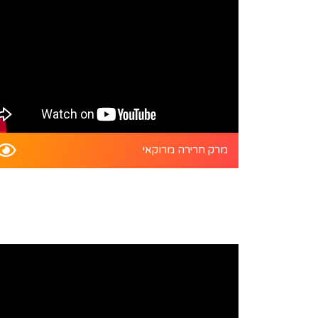
מרק חרירה מרוקאי