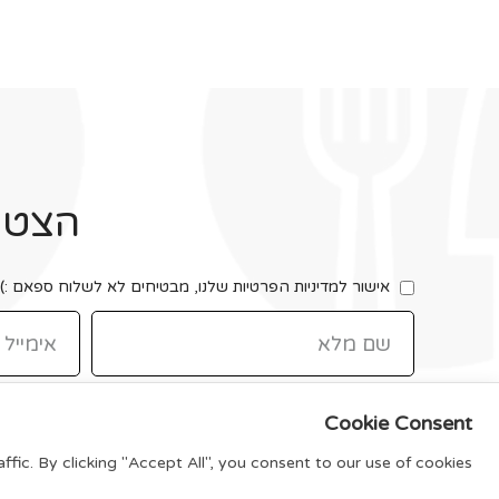
הצטרפ
אישור למדיניות הפרטיות שלנו, מבטיחים לא לשלוח ספאם :)
Cookie Consent
ic. By clicking "Accept All", you consent to our use of cookies.