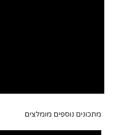
מתכונים נוספים מומלצים