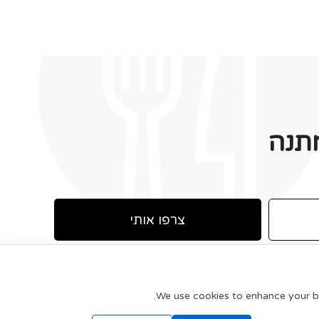
תנה
צרפו אותי
We use cookies to enhance your bro