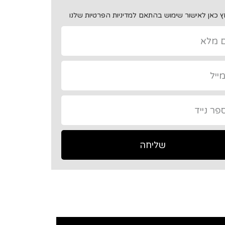
 כאן לאישור שימוש בהתאם למדיניות הפרטיות שלנו
שליחה