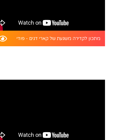
מתכון לקדירה משגעת של קארי דגים - פודי