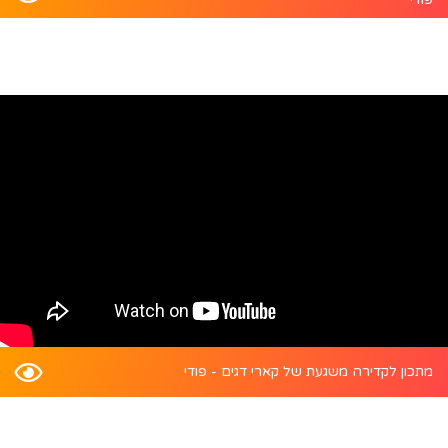
מתכון לקדירה משגעת של קארי דגים - פודי