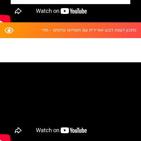
מתכון לעוגת דבש אוורירית עם תפוחים שלמים - פודי