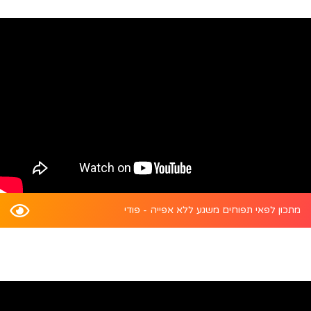
מתכון לפאי תפוחים משגע ללא אפייה - פודי