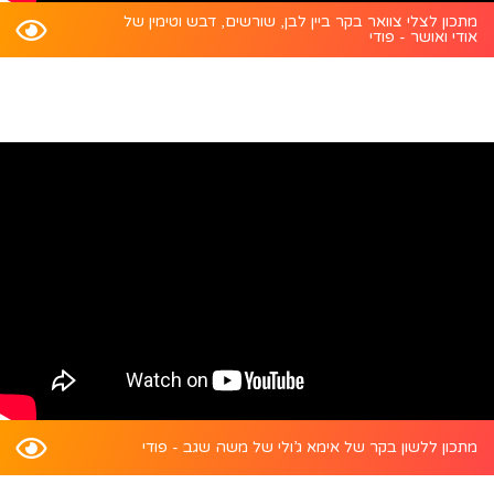
מתכון לצלי צוואר בקר ביין לבן, שורשים, דבש וטימין של
אודי ואושר - פודי
מתכון ללשון בקר של אימא ג’ולי של משה שגב - פודי