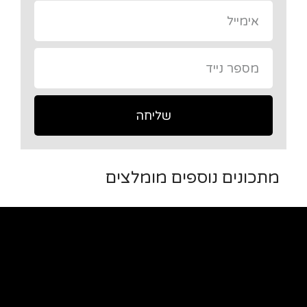
שליחה
מתכונים נוספים מומלצים