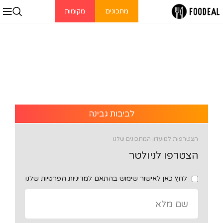
מתכונים
מקומות
לביבות גבינה
הצטרפות למועדון המתכונים שלנו
הצטרפו לניולטר
לחץ כאן לאישור שימוש בהתאם למדיניות הפרטיות שלנו