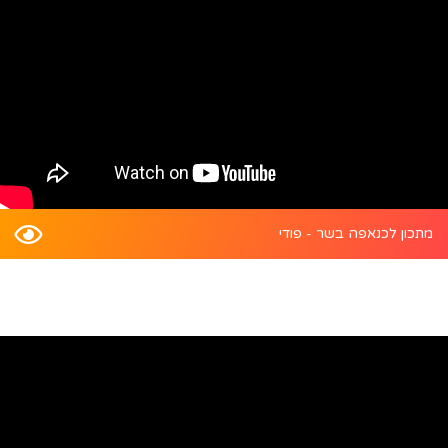
מתכון לכנאפה בשר - פודי