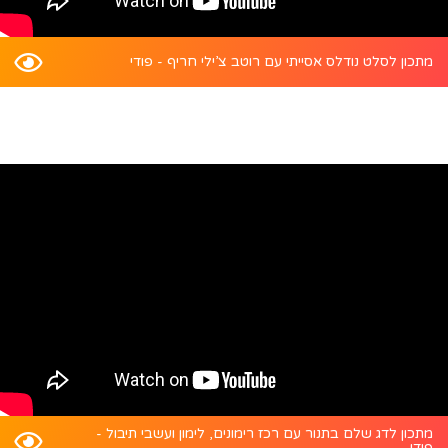
מתכון לסלט נודלס אסייתי עם רוטב צ’ילי חריף - פודי
מתכון לדג שלם בתנור עם רכז רימונים, לימון ועשבי תיבול -
פודי