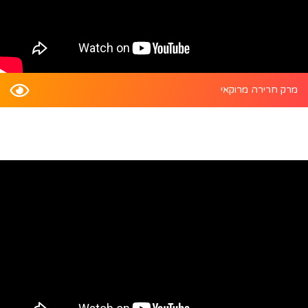
מרק חרירה מרוקאי