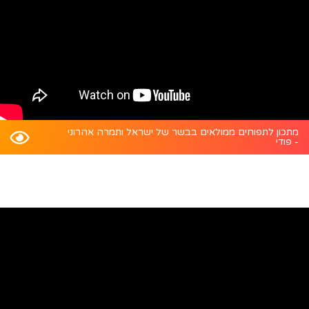
מתכון לתפוחים ממולאים בבשר של ישראל ותמרה אהרוני
- פודי