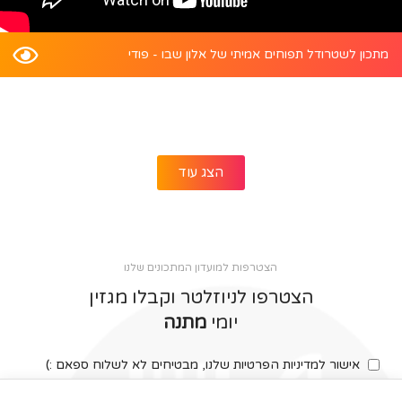
מתכון לשטרודל תפוחים אמיתי של אלון שבו - פודי
הצג עוד
הצטרפות למועדון המתכונים שלנו
הצטרפו לניוזלטר וקבלו מגזין
יומי
מתנה
אישור למדיניות הפרטיות שלנו, מבטיחים לא לשלוח ספאם :)