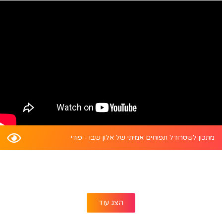
מתכון לשטרודל תפוחים אמיתי של אלון שבו - פודי
הצג עוד