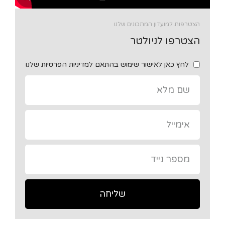
הצטרפות למועדון המתכונים שלנו
הצטרפו לניולטר
לחץ כאן לאישור שימוש בהתאם למדיניות הפרטיות שלנו
שליחה