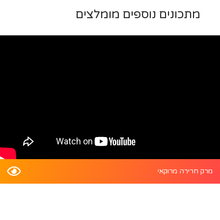
מתכונים נוספים מומלצים
מרק חרירה מרוקאי