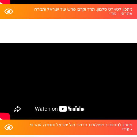
מתכון לטארט סלמון, תרד וקרם פרש של ישראל ותמרה
אהרוני - פודי
מתכון לתפוחים ממולאים בבשר של ישראל ותמרה אהרוני
- פודי