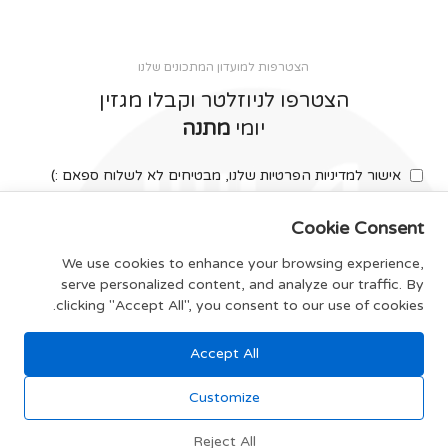
הצטרפות למועדון המתכונים שלנו
הצטרפו לניוזלטר וקבלו מגזין
יומי
מתנה
אישור למדיניות הפרטיות שלנו, מבטיחים לא לשלוח ספאם :)
Cookie Consent
We use cookies to enhance your browsing experience,
serve personalized content, and analyze our traffic. By
צרפו אותי
clicking "Accept All", you consent to our use of cookies.
Accept All
תקנון האתר
Customize
Reject All