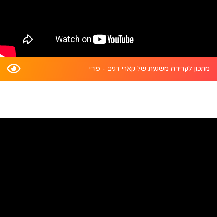
מתכון לקדירה משגעת של קארי דגים - פודי