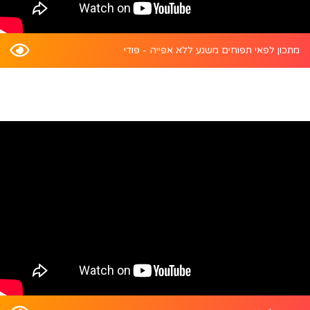
מתכון לפאי תפוחים משגע ללא אפייה - פודי