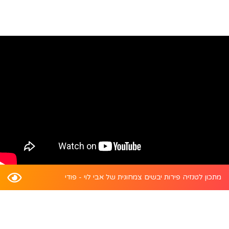
מתכון לטנזיה פירות יבשים צמחונית של אבי לוי - פודי