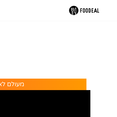
מעולם לא 