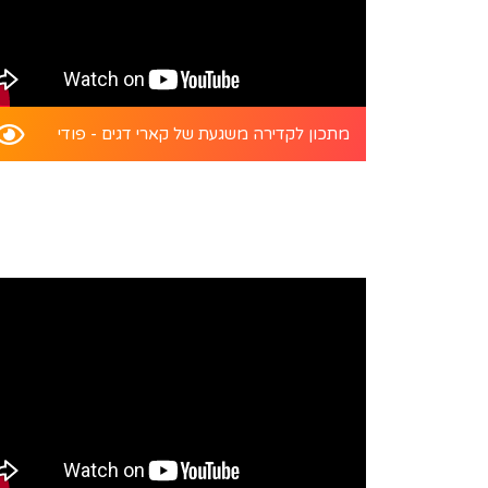
מתכון לקדירה משגעת של קארי דגים - פודי