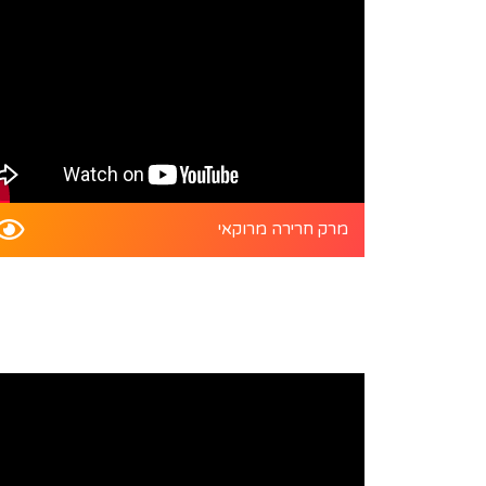
מרק חרירה מרוקאי