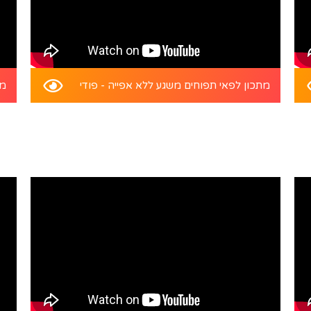
מתכון לפאי תפוחים משגע ללא אפייה - פודי
מת