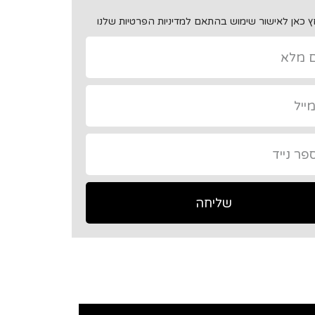
 כאן לאישור שימוש בהתאם למדיניות הפרטיות שלנו
שליחה