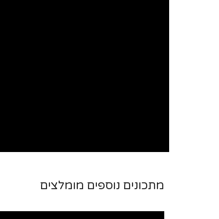
מתכונים נוספים מומלצים