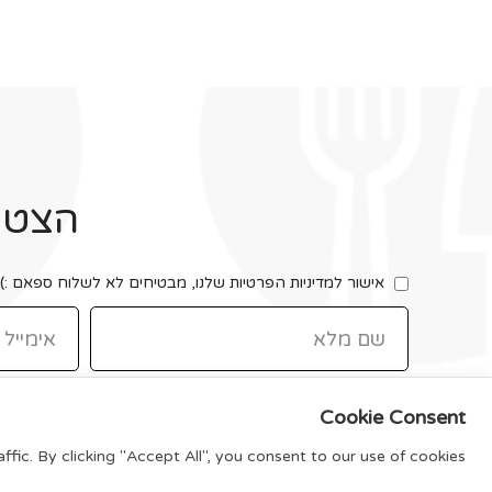
הצטרפ
אישור למדיניות הפרטיות שלנו, מבטיחים לא לשלוח ספאם :)
Cookie Consent
ic. By clicking "Accept All", you consent to our use of cookies.