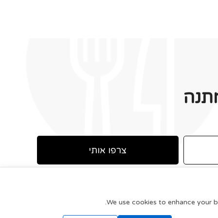
תנה
צרפו אותי
We use cookies to enhance your bro