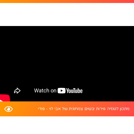
מתכון לטנזיה פירות יבשים צמחונית של אבי לוי - פודי