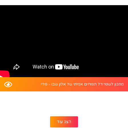
מתכון לשטרודל תפוחים אמיתי של אלון שבו - פודי
הצג עוד