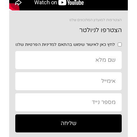
הצטרפות למועדון המתכונים שלנו
הצטרפו לניולטר
לחץ כאן לאישור שימוש בהתאם למדיניות הפרטיות שלנו
שליחה