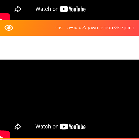
מתכון לפאי תפוחים משגע ללא אפייה - פודי