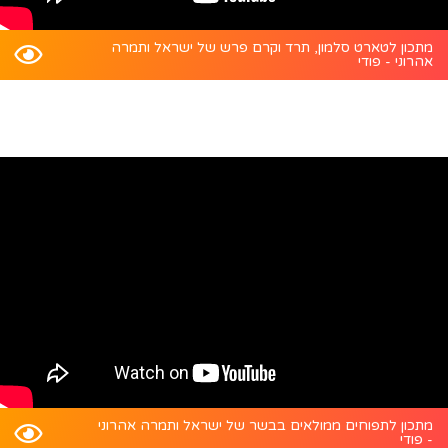
מתכון לטארט סלמון, תרד וקרם פרש של ישראל ותמרה
אהרוני - פודי
מתכון לתפוחים ממולאים בבשר של ישראל ותמרה אהרוני
- פודי