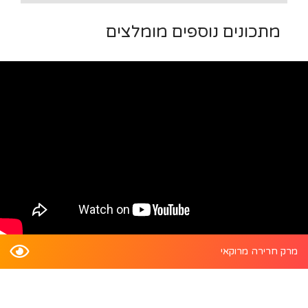
מתכונים נוספים מומלצים
מרק חרירה מרוקאי