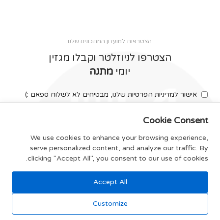
הצטרפות למועדון המתכונים שלנו
הצטרפו לניוזלטר וקבלו מגזין
יומי
מתנה
אישור למדיניות הפרטיות שלנו, מבטיחים לא לשלוח ספאם :)
Cookie Consent
We use cookies to enhance your browsing experience,
serve personalized content, and analyze our traffic. By
צרפו אותי
clicking "Accept All", you consent to our use of cookies.
Accept All
תקנון האתר
Customize