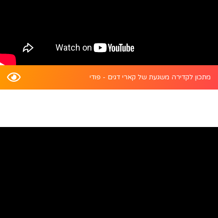
מתכון לקדירה משגעת של קארי דגים - פודי