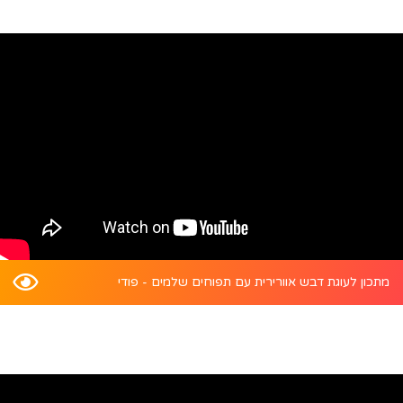
מתכון לעוגת דבש אוורירית עם תפוחים שלמים - פודי