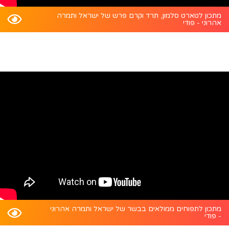
מתכון לטארט סלמון, תרד וקרם פרש של ישראל ותמרה
אהרוני - פודי
מתכון לתפוחים ממולאים בבשר של ישראל ותמרה אהרוני
- פודי