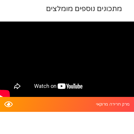
מתכונים נוספים מומלצים
מרק חרירה מרוקאי