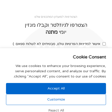
הצטרפות למועדון המתכונים שלנו
הצטרפו לניוזלטר וקבלו מגזין
יומי
מתנה
אישור למדיניות הפרטיות שלנו, מבטיחים לא לשלוח ספאם :)
Cookie Consent
We use cookies to enhance your browsing experience,
serve personalized content, and analyze our traffic. By
צרפו אותי
clicking "Accept All", you consent to our use of cookies.
Accept All
תקנון האתר
Customize
Reject All