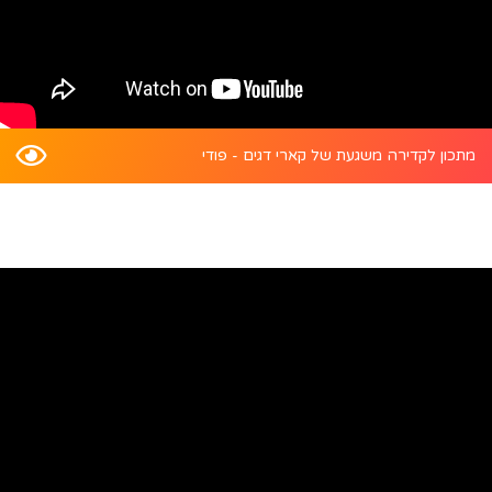
מתכון לקדירה משגעת של קארי דגים - פודי