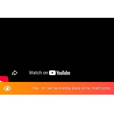
מתכון לטנזיה פירות יבשים צמחונית של אבי לוי - פודי