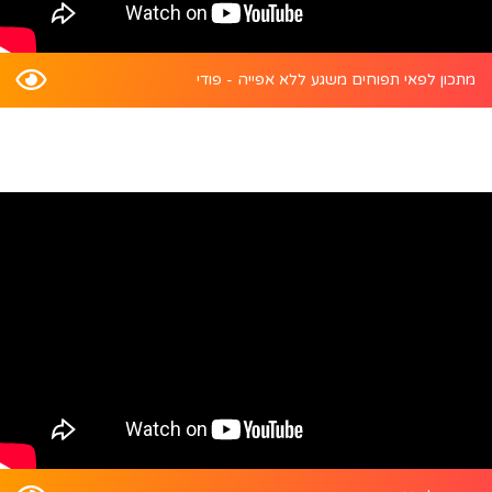
מתכון לפאי תפוחים משגע ללא אפייה - פודי