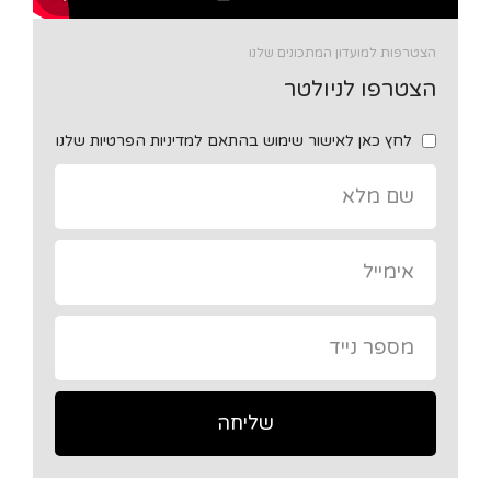
הצטרפות למועדון המתכונים שלנו
הצטרפו לניולטר
לחץ כאן לאישור שימוש בהתאם למדיניות הפרטיות שלנו
שליחה