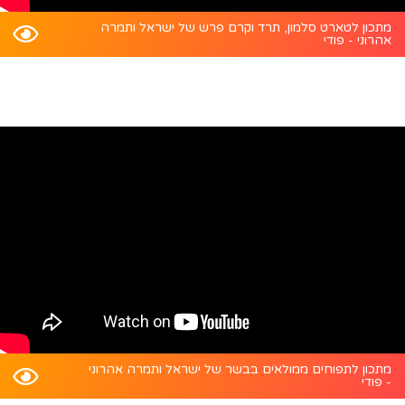
מתכון לטארט סלמון, תרד וקרם פרש של ישראל ותמרה
אהרוני - פודי
מתכון לתפוחים ממולאים בבשר של ישראל ותמרה אהרוני
- פודי