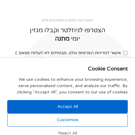
הצטרפות למועדון המתכונים שלנו
הצטרפו לניוזלטר וקבלו מגזין
יומי
מתנה
אישור למדיניות הפרטיות שלנו, מבטיחים לא לשלוח ספאם :)
Cookie Consent
We use cookies to enhance your browsing experience,
serve personalized content, and analyze our traffic. By
צרפו אותי
clicking "Accept All", you consent to our use of cookies.
Accept All
תקנון האתר
Customize
Reject All