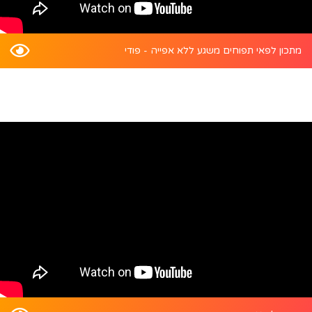
מתכון לפאי תפוחים משגע ללא אפייה - פודי