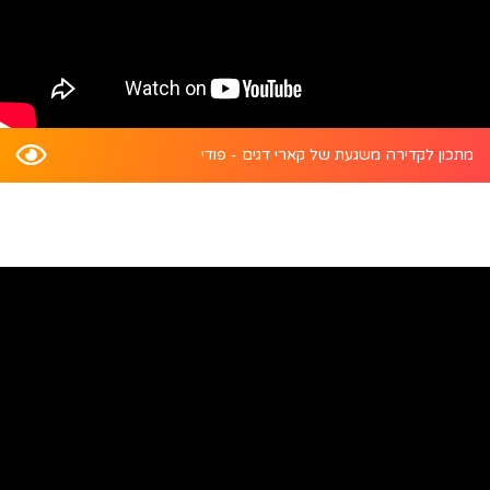
מתכון לקדירה משגעת של קארי דגים - פודי