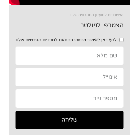
הצטרפות למועדון המתכונים שלנו
הצטרפו לניולטר
לחץ כאן לאישור שימוש בהתאם למדיניות הפרטיות שלנו
שליחה