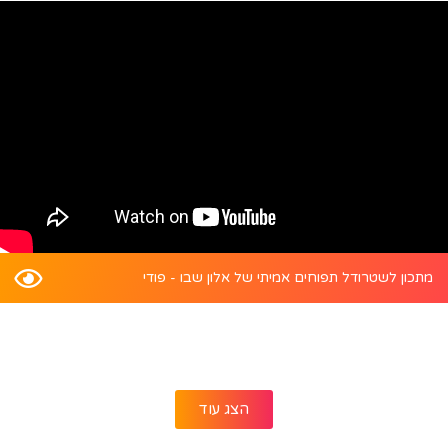
מתכון לשטרודל תפוחים אמיתי של אלון שבו - פודי
הצג עוד