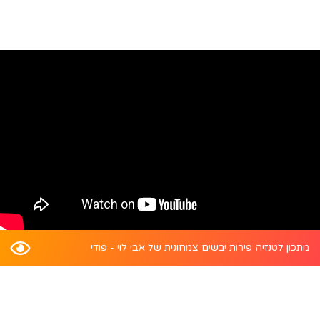
מתכון לטנזיה פירות יבשים צמחונית של אבי לוי - פודי