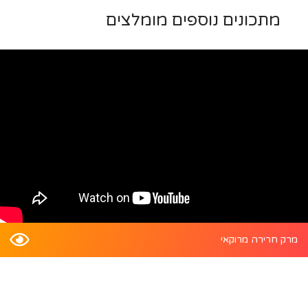
מתכונים נוספים מומלצים
מרק חרירה מרוקאי