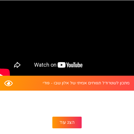
מתכון לשטרודל תפוחים אמיתי של אלון שבו - פודי
הצג עוד