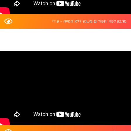
מתכון לפאי תפוחים משגע ללא אפייה - פודי