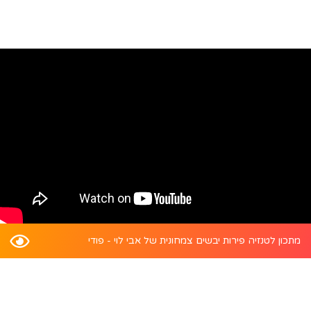
מתכון לטנזיה פירות יבשים צמחונית של אבי לוי - פודי