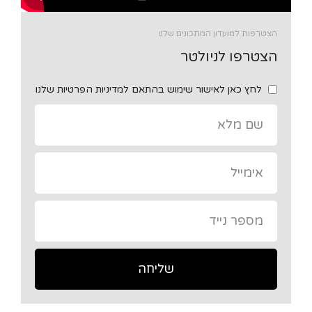
הצטרפות למועדון המתכונים שלנו
הצטרפו לניולטר
לחץ כאן לאישור שימוש בהתאם למדיניות הפרטיות שלנו
שליחה