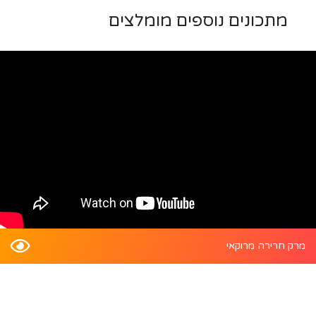
מתכונים נוספים מומלצים
מרק חרירה מרוקאי