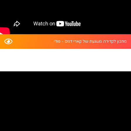
מתכון לקדירה משגעת של קארי דגים - פודי