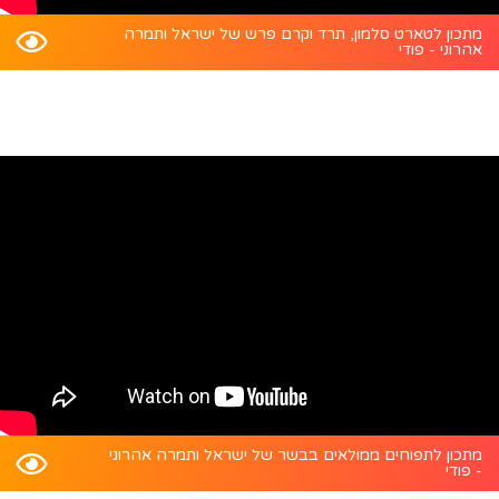
מתכון לטארט סלמון, תרד וקרם פרש של ישראל ותמרה
אהרוני - פודי
מתכון לתפוחים ממולאים בבשר של ישראל ותמרה אהרוני
- פודי