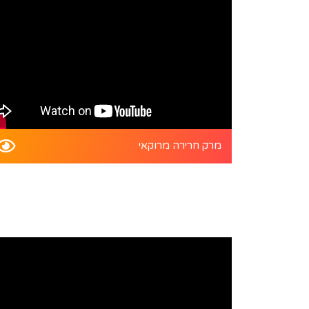
מרק חרירה מרוקאי