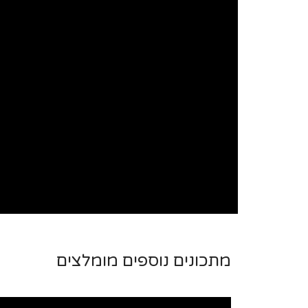
מתכונים נוספים מומלצים