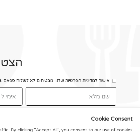
הצטרפ
אישור למדיניות הפרטיות שלנו, מבטיחים לא לשלוח ספאם :)
Cookie Consent
ic. By clicking "Accept All", you consent to our use of cookies.