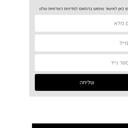
 כאן לאישור שימוש בהתאם למדיניות הפרטיות שלנו
שליחה