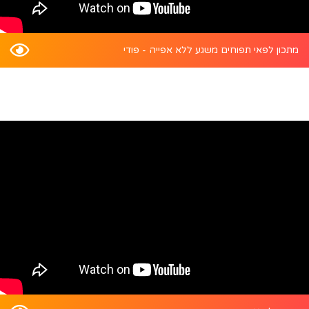
מתכון לפאי תפוחים משגע ללא אפייה - פודי