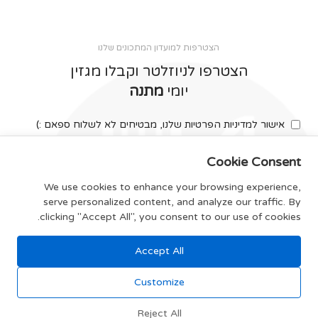
הצטרפות למועדון המתכונים שלנו
הצטרפו לניוזלטר וקבלו מגזין
יומי
מתנה
אישור למדיניות הפרטיות שלנו, מבטיחים לא לשלוח ספאם :)
Cookie Consent
We use cookies to enhance your browsing experience,
serve personalized content, and analyze our traffic. By
צרפו אותי
clicking "Accept All", you consent to our use of cookies.
Accept All
תקנון האתר
Customize
Reject All