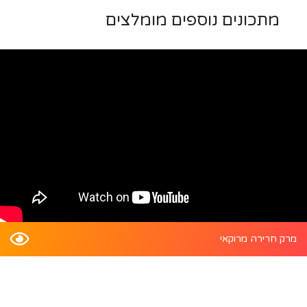
מתכונים נוספים מומלצים
מרק חרירה מרוקאי