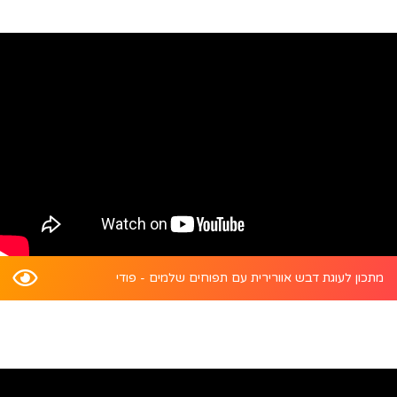
מתכון לעוגת דבש אוורירית עם תפוחים שלמים - פודי