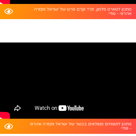
מתכון לטארט סלמון, תרד וקרם פרש של ישראל ותמרה
אהרוני - פודי
מתכון לתפוחים ממולאים בבשר של ישראל ותמרה אהרוני
- פודי