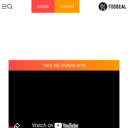
מתכונים
מקומות
מרק שעועית עם בשר