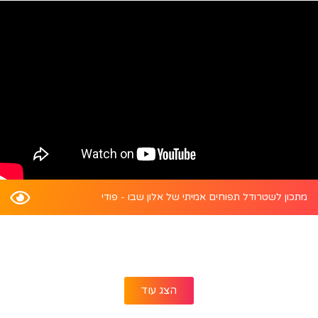
מתכון לשטרודל תפוחים אמיתי של אלון שבו - פודי
הצג עוד