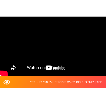
מתכון לטנזיה פירות יבשים צמחונית של אבי לוי - פודי