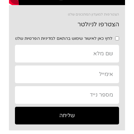
הצטרפות למועדון המתכונים שלנו
הצטרפו לניולטר
לחץ כאן לאישור שימוש בהתאם למדיניות הפרטיות שלנו
שליחה