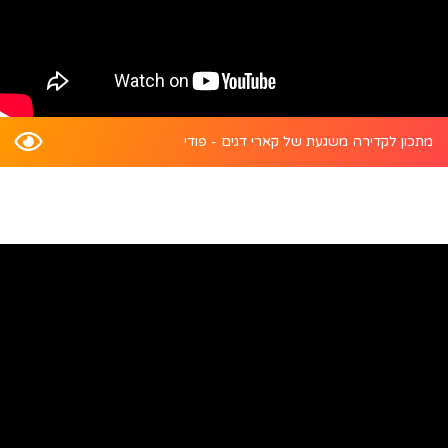
מתכון לקדירה משגעת של קארי דגים - פודי