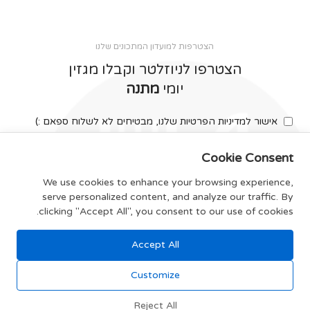
הצטרפות למועדון המתכונים שלנו
הצטרפו לניוזלטר וקבלו מגזין
יומי
מתנה
אישור למדיניות הפרטיות שלנו, מבטיחים לא לשלוח ספאם :)
Cookie Consent
We use cookies to enhance your browsing experience,
serve personalized content, and analyze our traffic. By
צרפו אותי
clicking "Accept All", you consent to our use of cookies.
Accept All
תקנון האתר
Customize
Reject All