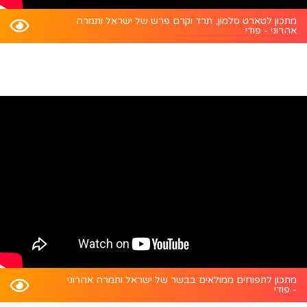
מתכון לטארט סלמון, תרד וקרם פרש של ישראל ותמרה
אהרוני - פודי
מתכון לתפוחים ממולאים בבשר של ישראל ותמרה אהרוני
- פודי