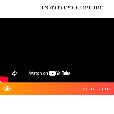
מתכונים נוספים מומלצים
מרק חרירה מרוקאי