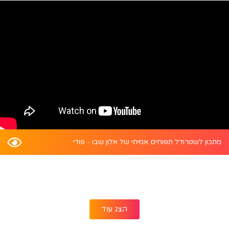
מתכון לשטרודל תפוחים אמיתי של אלון שבו - פודי
הצג עוד