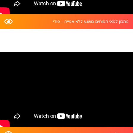
מתכון לפאי תפוחים משגע ללא אפייה - פודי