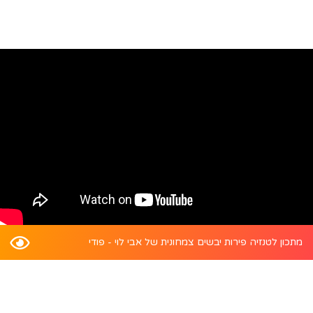
מתכון לטנזיה פירות יבשים צמחונית של אבי לוי - פודי