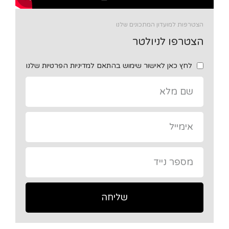
הצטרפות למועדון המתכונים שלנו
הצטרפו לניולטר
לחץ כאן לאישור שימוש בהתאם למדיניות הפרטיות שלנו
שליחה