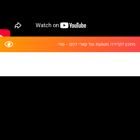
מתכון לקדירה משגעת של קארי דגים - פודי