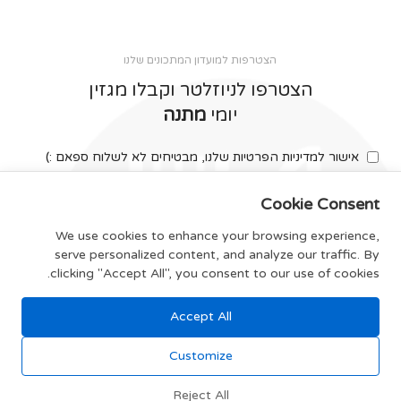
הצטרפות למועדון המתכונים שלנו
הצטרפו לניוזלטר וקבלו מגזין
יומי
מתנה
אישור למדיניות הפרטיות שלנו, מבטיחים לא לשלוח ספאם :)
Cookie Consent
We use cookies to enhance your browsing experience,
serve personalized content, and analyze our traffic. By
צרפו אותי
clicking "Accept All", you consent to our use of cookies.
Accept All
תקנון האתר
Customize
Reject All