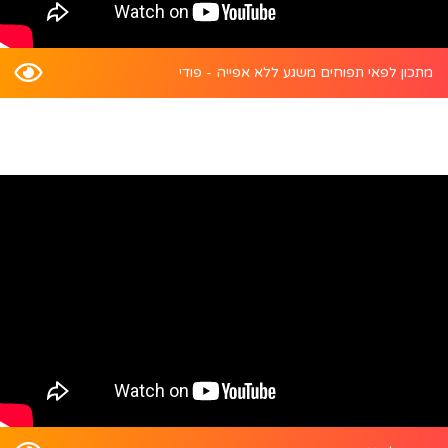
מתכון לפאי תפוחים משגע ללא אפייה - פודי