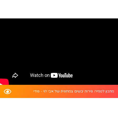
מתכון לטנזיה פירות יבשים צמחונית של אבי לוי - פודי