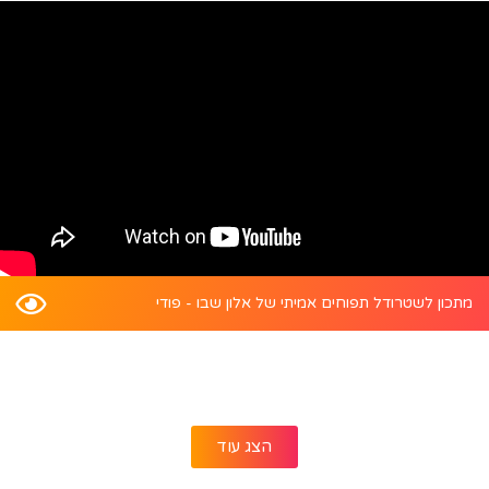
מתכון לשטרודל תפוחים אמיתי של אלון שבו - פודי
הצג עוד