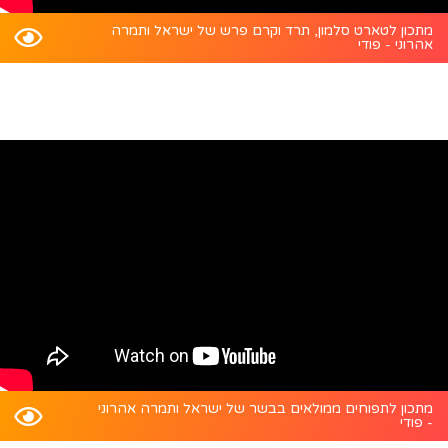
מתכון לטארט סלמון, תרד וקרם פרש של ישראל ותמרה
אהרוני - פודי
מתכון לתפוחים ממולאים בבשר של ישראל ותמרה אהרוני
- פודי