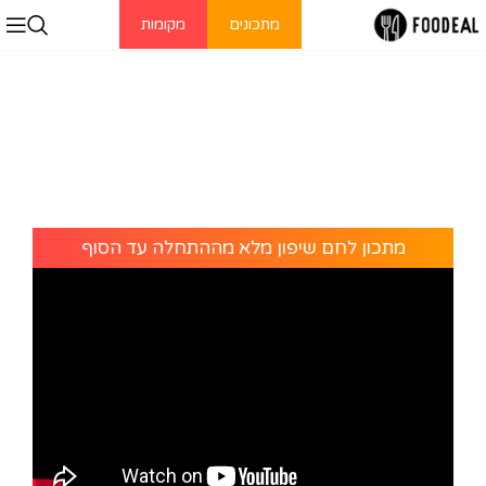
מתכונים
מקומות
מתכון לחם שיפון מלא מההתחלה עד הסוף