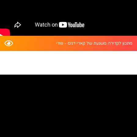
מתכון לקדירה משגעת של קארי דגים - פודי