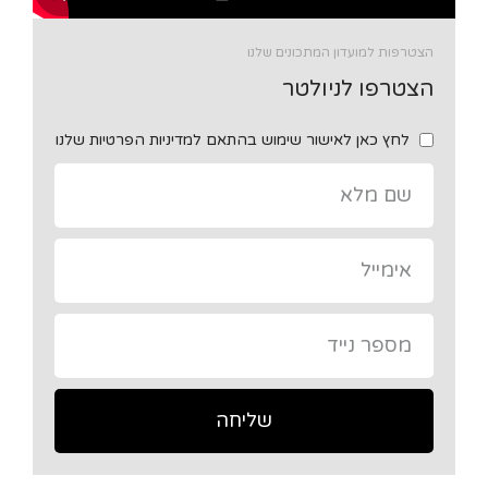
הצטרפות למועדון המתכונים שלנו
הצטרפו לניולטר
לחץ כאן לאישור שימוש בהתאם למדיניות הפרטיות שלנו
שליחה