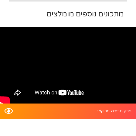
מתכונים נוספים מומלצים
מרק חרירה מרוקאי