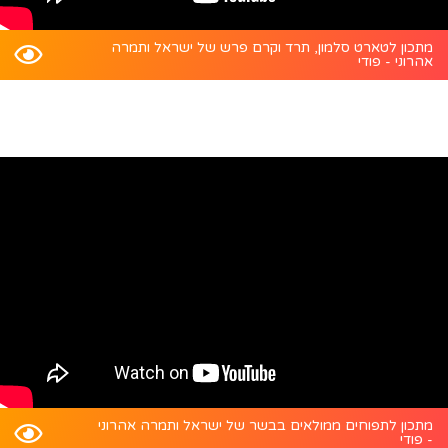
מתכון לטארט סלמון, תרד וקרם פרש של ישראל ותמרה
אהרוני - פודי
מתכון לתפוחים ממולאים בבשר של ישראל ותמרה אהרוני
- פודי