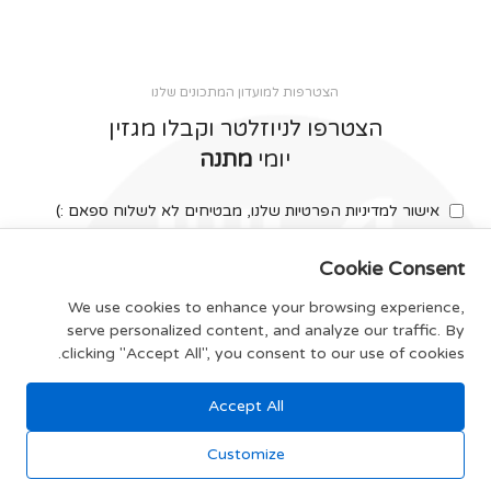
הצטרפות למועדון המתכונים שלנו
הצטרפו לניוזלטר וקבלו מגזין
יומי
מתנה
אישור למדיניות הפרטיות שלנו, מבטיחים לא לשלוח ספאם :)
Cookie Consent
We use cookies to enhance your browsing experience,
serve personalized content, and analyze our traffic. By
צרפו אותי
clicking "Accept All", you consent to our use of cookies.
Accept All
תקנון האתר
Customize