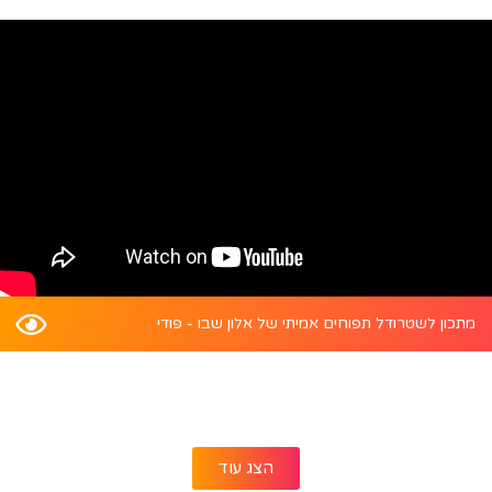
מתכון לשטרודל תפוחים אמיתי של אלון שבו - פודי
הצג עוד