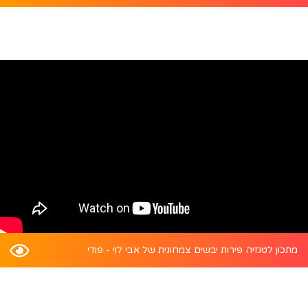
מתכון לטנזיה פירות יבשים צמחונית של אבי לוי - פודי