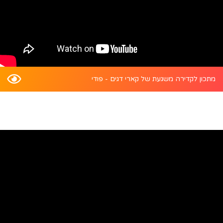
מתכון לקדירה משגעת של קארי דגים - פודי