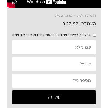
הצטרפות למועדון המתכונים שלנו
הצטרפו לניולטר
לחץ כאן לאישור שימוש בהתאם למדיניות הפרטיות שלנו
שליחה