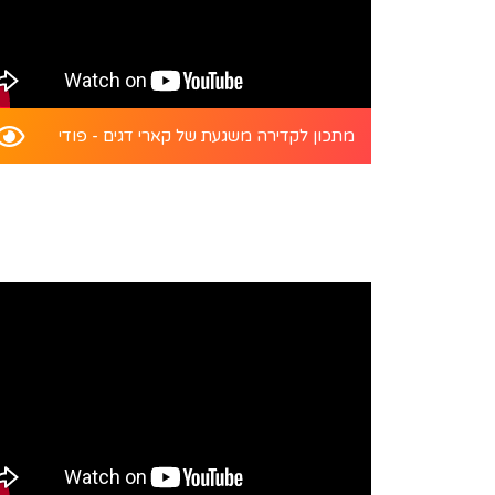
מתכון לקדירה משגעת של קארי דגים - פודי