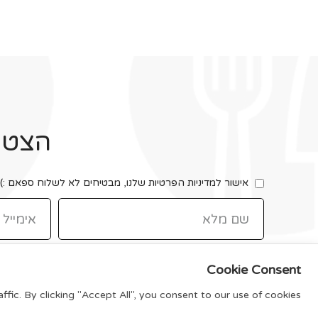
הצטרפ
אישור למדיניות הפרטיות שלנו, מבטיחים לא לשלוח ספאם :)
Cookie Consent
ic. By clicking "Accept All", you consent to our use of cookies.