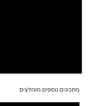
מתכונים נוספים מומלצים