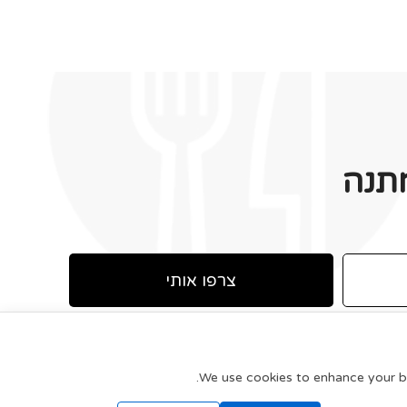
תנה
צרפו אותי
We use cookies to enhance your bro