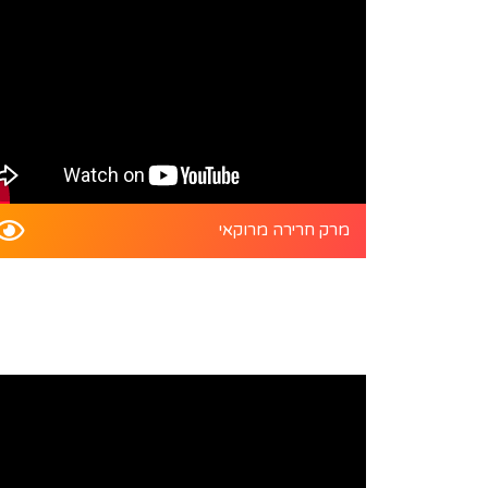
מרק חרירה מרוקאי