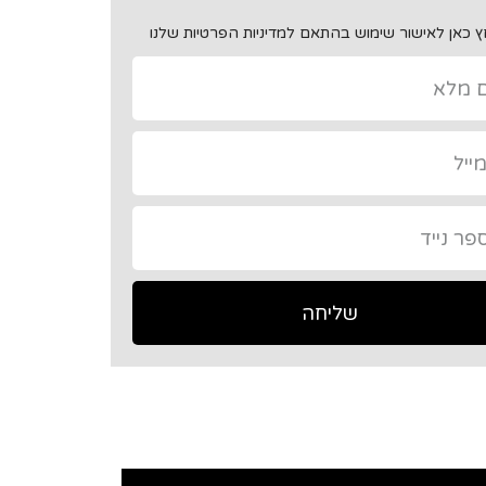
 כאן לאישור שימוש בהתאם למדיניות הפרטיות שלנו
שליחה