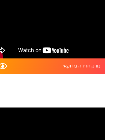
מרק חרירה מרוקאי