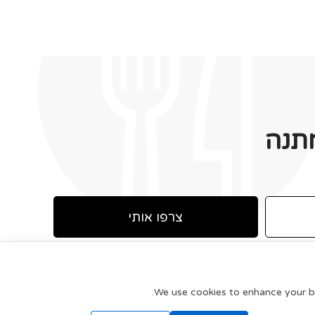
תנה
צרפו אותי
We use cookies to enhance your bro