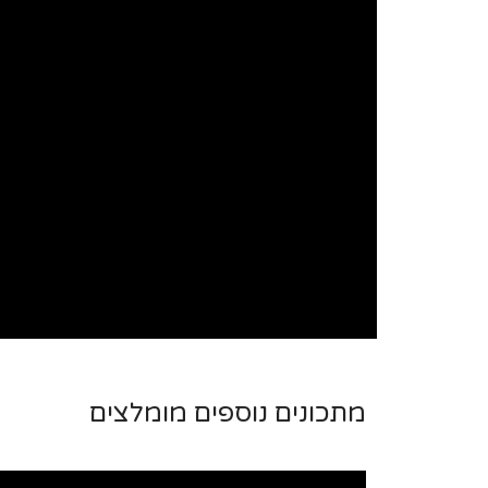
מתכונים נוספים מומלצים