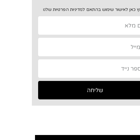
 כאן לאישור שימוש בהתאם למדיניות הפרטיות שלנו
שליחה