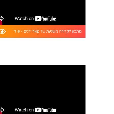
מתכון לקדירה משגעת של קארי דגים - פודי