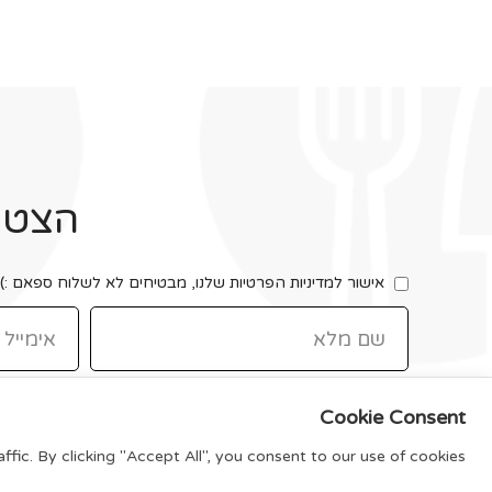
הצטרפ
אישור למדיניות הפרטיות שלנו, מבטיחים לא לשלוח ספאם :)
Cookie Consent
ic. By clicking "Accept All", you consent to our use of cookies.