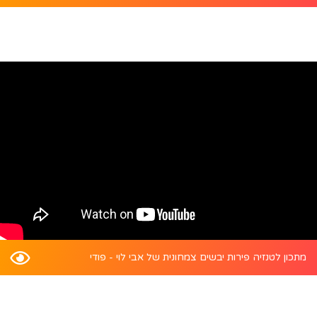
מתכון לטנזיה פירות יבשים צמחונית של אבי לוי - פודי