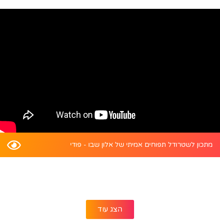
מתכון לשטרודל תפוחים אמיתי של אלון שבו - פודי
הצג עוד