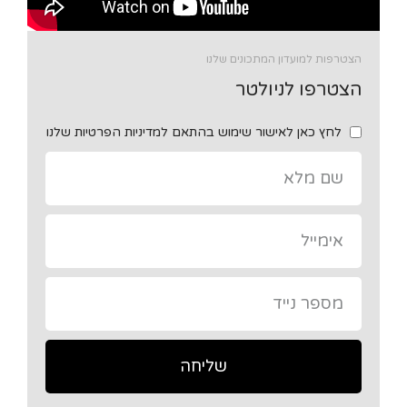
הצטרפות למועדון המתכונים שלנו
הצטרפו לניולטר
לחץ כאן לאישור שימוש בהתאם למדיניות הפרטיות שלנו
שליחה