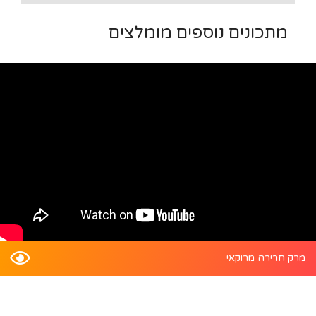
מתכונים נוספים מומלצים
מרק חרירה מרוקאי