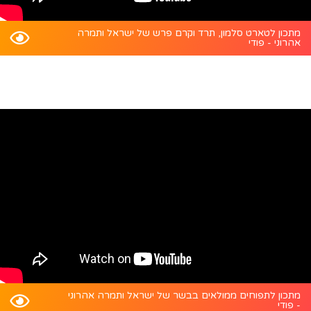
מתכון לטארט סלמון, תרד וקרם פרש של ישראל ותמרה
אהרוני - פודי
מתכון לתפוחים ממולאים בבשר של ישראל ותמרה אהרוני
- פודי