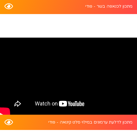
מתכון לכנאפה בשר - פודי
מתכון לדלעת ערמונים במילוי סלט קינואה - פודי