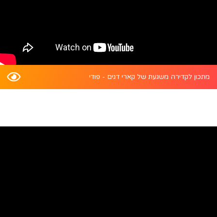
מתכון לקדירה משגעת של קארי דגים - פודי