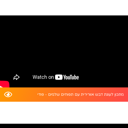
מתכון לעוגת דבש אוורירית עם תפוחים שלמים - פודי