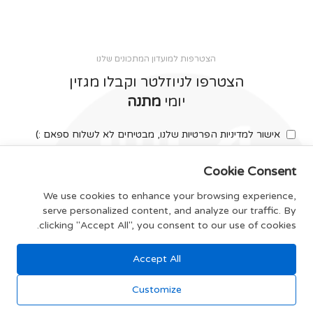
הצטרפות למועדון המתכונים שלנו
הצטרפו לניוזלטר וקבלו מגזין
יומי
מתנה
אישור למדיניות הפרטיות שלנו, מבטיחים לא לשלוח ספאם :)
Cookie Consent
We use cookies to enhance your browsing experience,
serve personalized content, and analyze our traffic. By
צרפו אותי
clicking "Accept All", you consent to our use of cookies.
Accept All
תקנון האתר
Customize