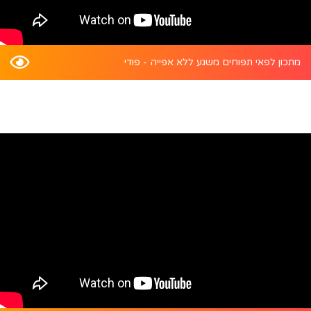
מתכון לפאי תפוחים משגע ללא אפייה - פודי