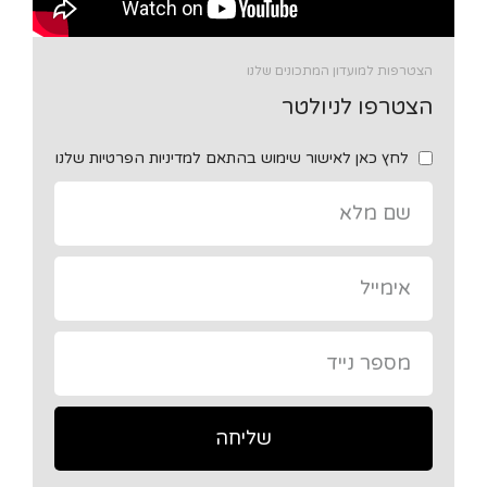
הצטרפות למועדון המתכונים שלנו
הצטרפו לניולטר
לחץ כאן לאישור שימוש בהתאם למדיניות הפרטיות שלנו
שליחה