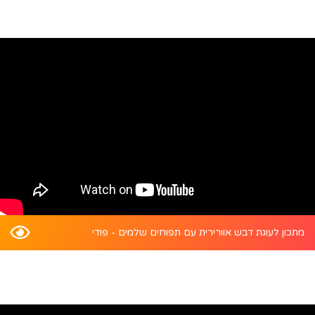
מתכון לעוגת דבש אוורירית עם תפוחים שלמים - פודי