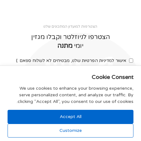
הצטרפות למועדון המתכונים שלנו
הצטרפו לניוזלטר וקבלו מגזין
יומי
מתנה
אישור למדיניות הפרטיות שלנו, מבטיחים לא לשלוח ספאם :)
Cookie Consent
We use cookies to enhance your browsing experience,
serve personalized content, and analyze our traffic. By
צרפו אותי
clicking "Accept All", you consent to our use of cookies.
Accept All
תקנון האתר
Customize