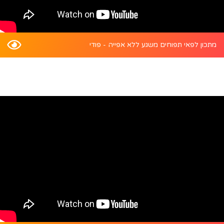
מתכון לפאי תפוחים משגע ללא אפייה - פודי