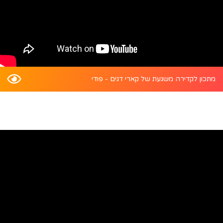
מתכון לקדירה משגעת של קארי דגים - פודי