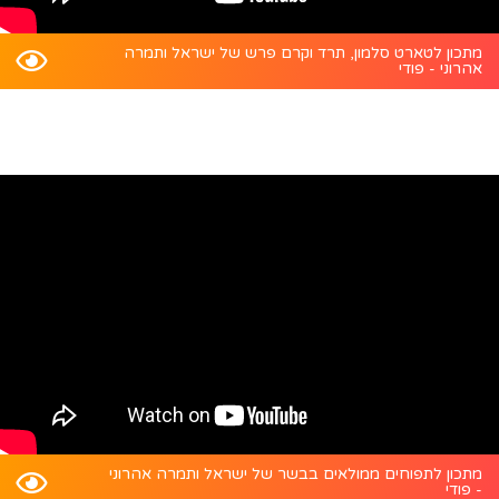
מתכון לטארט סלמון, תרד וקרם פרש של ישראל ותמרה
אהרוני - פודי
מתכון לתפוחים ממולאים בבשר של ישראל ותמרה אהרוני
- פודי