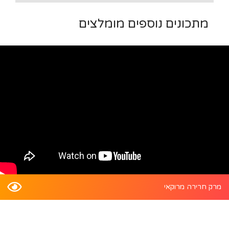
מתכונים נוספים מומלצים
מרק חרירה מרוקאי