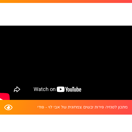
מתכון לטנזיה פירות יבשים צמחונית של אבי לוי - פודי