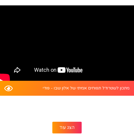
מתכון לשטרודל תפוחים אמיתי של אלון שבו - פודי
הצג עוד