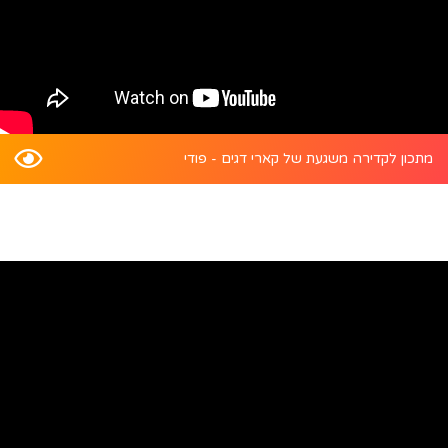
מתכון לקדירה משגעת של קארי דגים - פודי