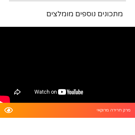
מתכונים נוספים מומלצים
מרק חרירה מרוקאי