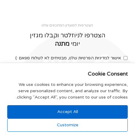
הצטרפות למועדון המתכונים שלנו
הצטרפו לניוזלטר וקבלו מגזין
יומי
מתנה
אישור למדיניות הפרטיות שלנו, מבטיחים לא לשלוח ספאם :)
Cookie Consent
We use cookies to enhance your browsing experience,
serve personalized content, and analyze our traffic. By
צרפו אותי
clicking "Accept All", you consent to our use of cookies.
Accept All
תקנון האתר
Customize