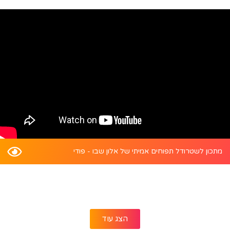
מתכון לשטרודל תפוחים אמיתי של אלון שבו - פודי
הצג עוד