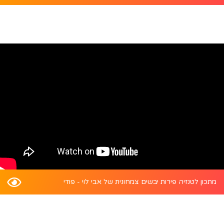
מתכון לטנזיה פירות יבשים צמחונית של אבי לוי - פודי