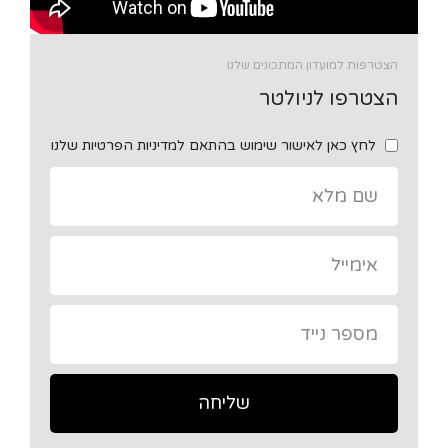
הצטרפות למועדון המתכונים שלנו
הצטרפו לניולטר
לחץ כאן לאישור שימוש בהתאם למדיניות הפרטיות שלנו
שליחה