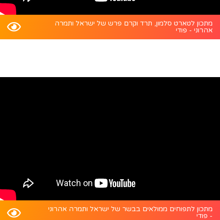
מתכון לטארט סלמון, תרד וקרם פרש של ישראל ותמרה
אהרוני - פודי
מתכון לתפוחים ממולאים בבשר של ישראל ותמרה אהרוני
- פודי