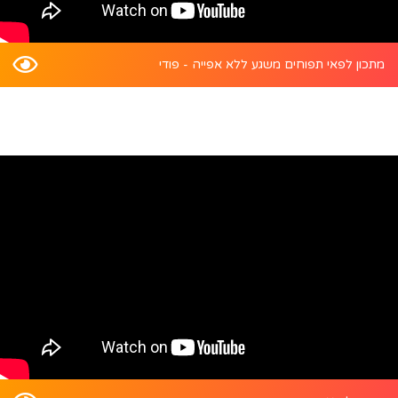
מתכון לפאי תפוחים משגע ללא אפייה - פודי