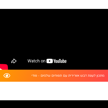
מתכון לעוגת דבש אוורירית עם תפוחים שלמים - פודי