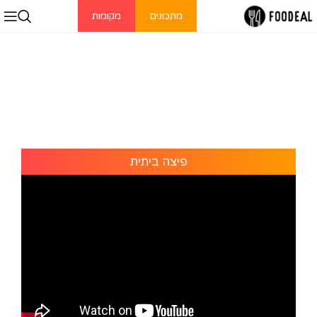
מתכונים
מקומות
פיצה ביתית