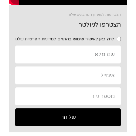
הצטרפות למועדון המתכונים שלנו
הצטרפו לניולטר
לחץ כאן לאישור שימוש בהתאם למדיניות הפרטיות שלנו
שליחה