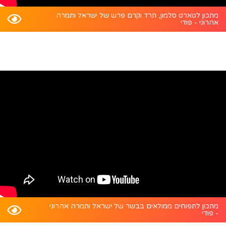
מתכון לטארט סלמון, תרד וקרם פרש של ישראל ותמרה
אהרוני - פודי
מתכון לתפוחים ממולאים בבשר של ישראל ותמרה אהרוני
- פודי