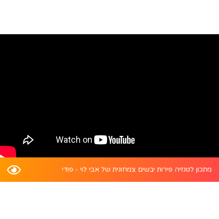
מתכון לטנזיה פירות יבשים צמחונית של אבי לוי - פודי