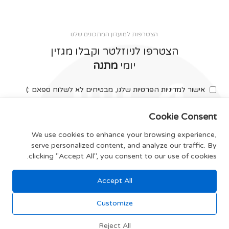
הצטרפות למועדון המתכונים שלנו
הצטרפו לניוזלטר וקבלו מגזין
יומי
מתנה
אישור למדיניות הפרטיות שלנו, מבטיחים לא לשלוח ספאם :)
Cookie Consent
We use cookies to enhance your browsing experience,
serve personalized content, and analyze our traffic. By
צרפו אותי
clicking "Accept All", you consent to our use of cookies.
Accept All
תקנון האתר
Customize
Reject All