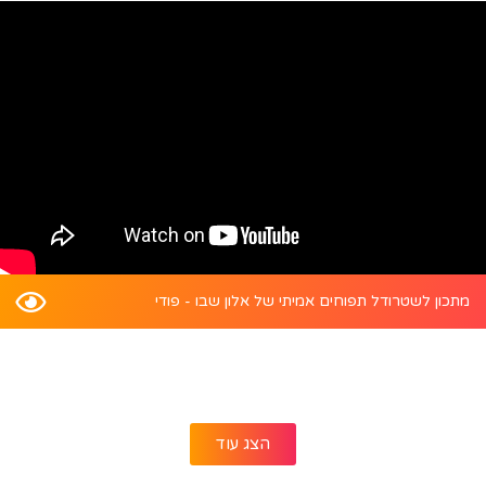
מתכון לשטרודל תפוחים אמיתי של אלון שבו - פודי
הצג עוד