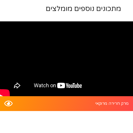
מתכונים נוספים מומלצים
מרק חרירה מרוקאי