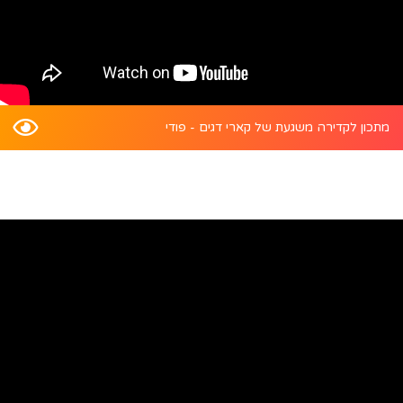
מתכון לקדירה משגעת של קארי דגים - פודי