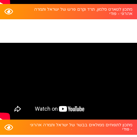
מתכון לטארט סלמון, תרד וקרם פרש של ישראל ותמרה
אהרוני - פודי
מתכון לתפוחים ממולאים בבשר של ישראל ותמרה אהרוני
- פודי