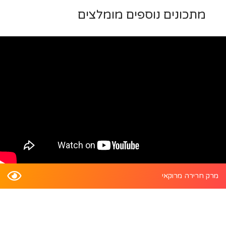
מתכונים נוספים מומלצים
מרק חרירה מרוקאי