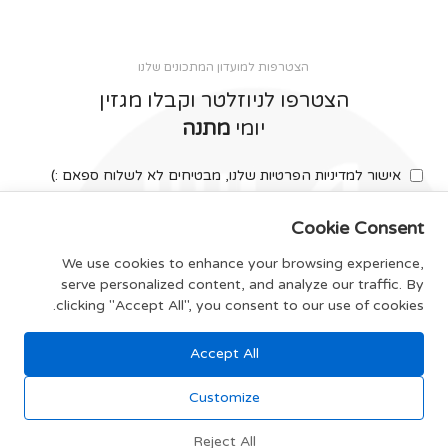
הצטרפות למועדון המתכונים שלנו
הצטרפו לניוזלטר וקבלו מגזין
יומי
מתנה
אישור למדיניות הפרטיות שלנו, מבטיחים לא לשלוח ספאם :)
Cookie Consent
We use cookies to enhance your browsing experience,
serve personalized content, and analyze our traffic. By
צרפו אותי
clicking "Accept All", you consent to our use of cookies.
Accept All
תקנון האתר
Customize
Reject All