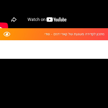
מתכון לקדירה משגעת של קארי דגים - פודי