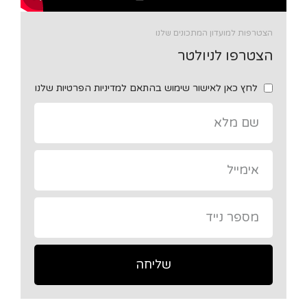
הצטרפות למועדון המתכונים שלנו
הצטרפו לניולטר
לחץ כאן לאישור שימוש בהתאם למדיניות הפרטיות שלנו
שליחה