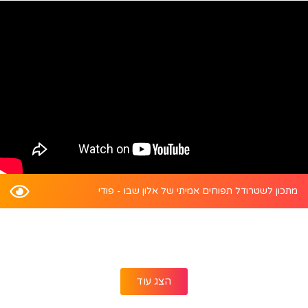
מתכון לשטרודל תפוחים אמיתי של אלון שבו - פודי
הצג עוד