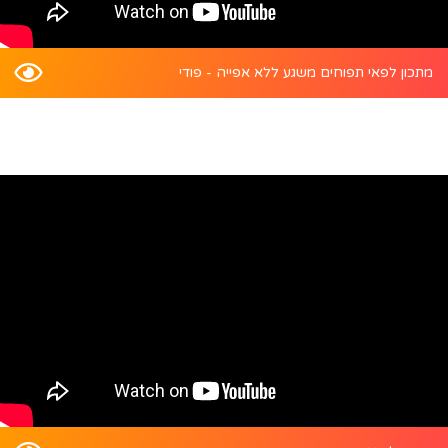
מתכון לפאי תפוחים משגע ללא אפייה - פודי