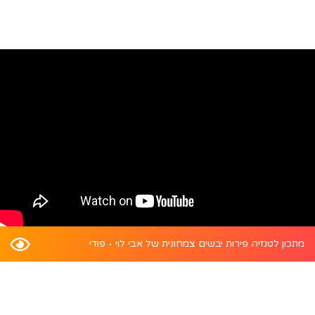
מתכון לטנזיה פירות יבשים צמחונית של אבי לוי - פודי