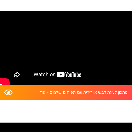
מתכון לעוגת דבש אוורירית עם תפוחים שלמים - פודי