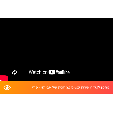
מתכון לטנזיה פירות יבשים צמחונית של אבי לוי - פודי