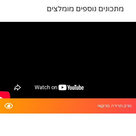
מתכונים נוספים מומלצים
מרק חרירה מרוקאי