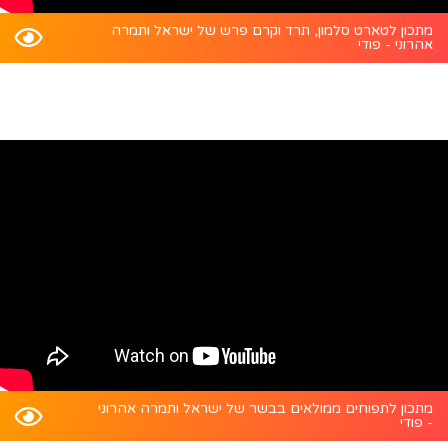
מתכון לטארט סלמון, תרד וקרם פרש של ישראל ותמרה
אהרוני - פודי
מתכון לתפוחים ממולאים בבשר של ישראל ותמרה אהרוני
- פודי