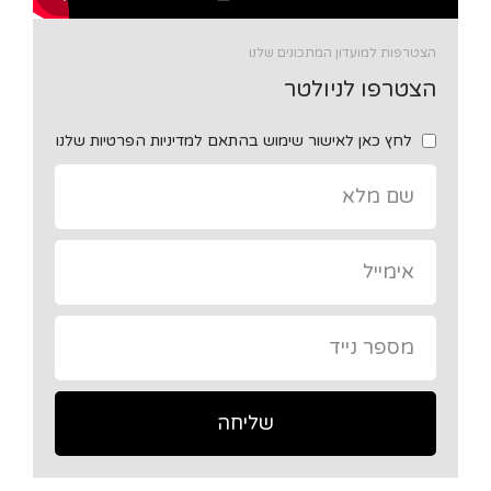
הצטרפות למועדון המתכונים שלנו
הצטרפו לניולטר
לחץ כאן לאישור שימוש בהתאם למדיניות הפרטיות שלנו
שליחה