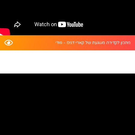
מתכון לקדירה משגעת של קארי דגים - פודי