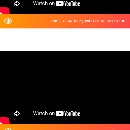
מתכון לפאי תפוחים משגע ללא אפייה - פודי