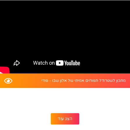
מתכון לשטרודל תפוחים אמיתי של אלון שבו - פודי
הצג עוד