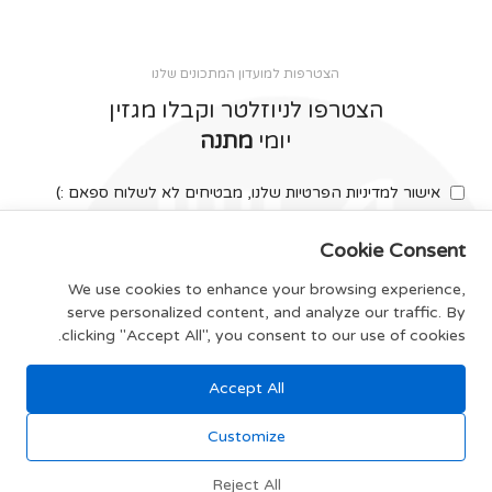
הצטרפות למועדון המתכונים שלנו
הצטרפו לניוזלטר וקבלו מגזין
יומי
מתנה
אישור למדיניות הפרטיות שלנו, מבטיחים לא לשלוח ספאם :)
Cookie Consent
We use cookies to enhance your browsing experience,
serve personalized content, and analyze our traffic. By
צרפו אותי
clicking "Accept All", you consent to our use of cookies.
Accept All
תקנון האתר
Customize
Reject All