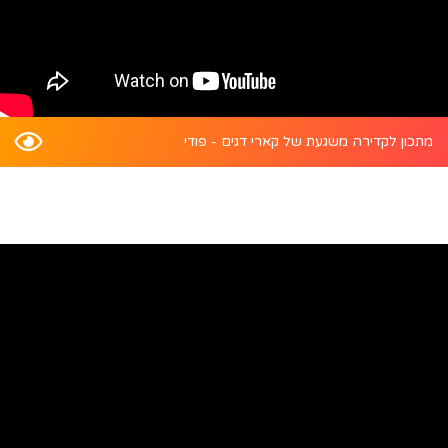
מתכון לקדירה משגעת של קארי דגים - פודי