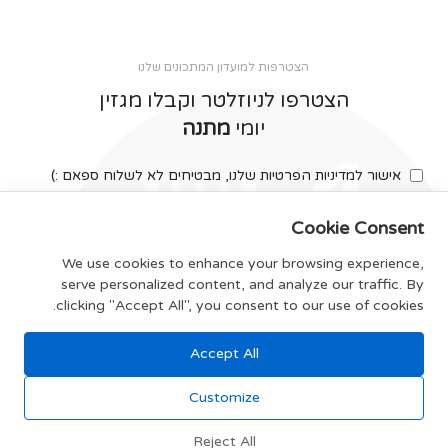
הצטרפות למועדון המתכונים שלנו
הצטרפו לניוזלטר וקבלו מגזין
יומי
מתנה
אישור למדיניות הפרטיות שלנו, מבטיחים לא לשלוח ספאם :)
Cookie Consent
We use cookies to enhance your browsing experience,
serve personalized content, and analyze our traffic. By
צרפו אותי
clicking "Accept All", you consent to our use of cookies.
Accept All
תקנון האתר
Customize
Reject All