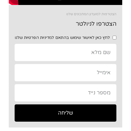
הצטרפות למועדון המתכונים שלנו
הצטרפו לניולטר
לחץ כאן לאישור שימוש בהתאם למדיניות הפרטיות שלנו
שליחה