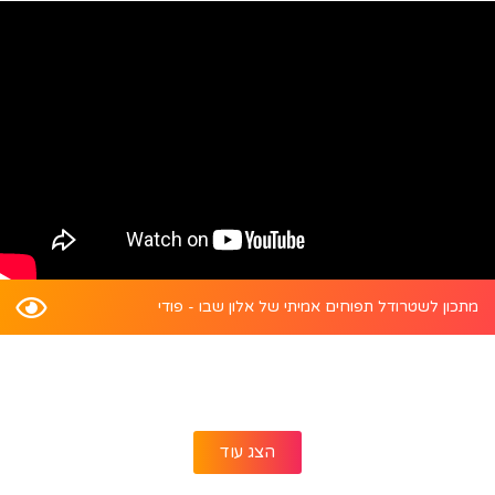
מתכון לשטרודל תפוחים אמיתי של אלון שבו - פודי
הצג עוד