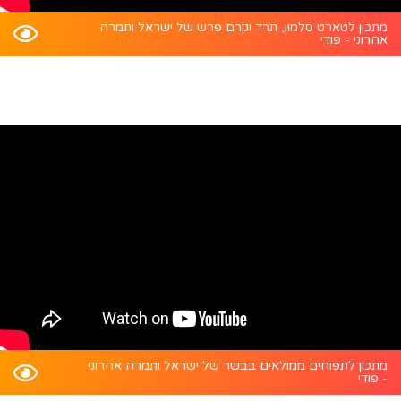
מתכון לטארט סלמון, תרד וקרם פרש של ישראל ותמרה
אהרוני - פודי
מתכון לתפוחים ממולאים בבשר של ישראל ותמרה אהרוני
- פודי