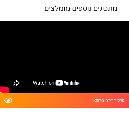
מתכונים נוספים מומלצים
מרק חרירה מרוקאי