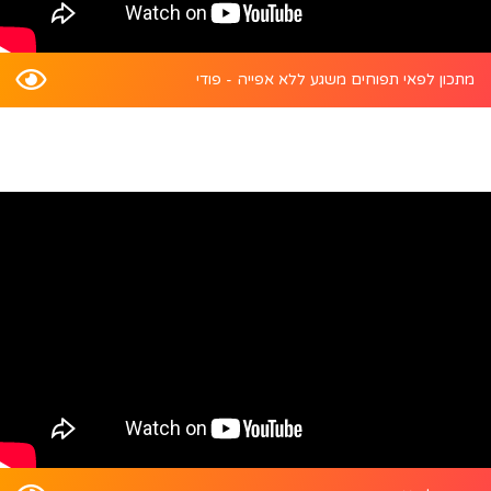
מתכון לפאי תפוחים משגע ללא אפייה - פודי