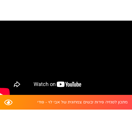
מתכון לטנזיה פירות יבשים צמחונית של אבי לוי - פודי