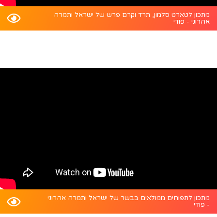
מתכון לטארט סלמון, תרד וקרם פרש של ישראל ותמרה
אהרוני - פודי
מתכון לתפוחים ממולאים בבשר של ישראל ותמרה אהרוני
- פודי