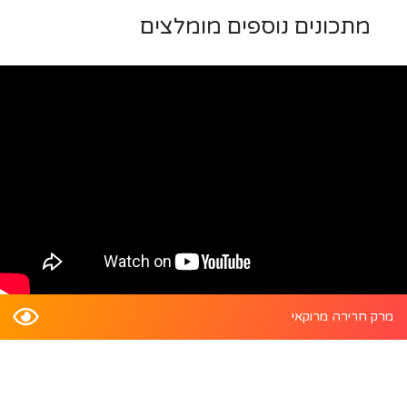
מתכונים נוספים מומלצים
מרק חרירה מרוקאי