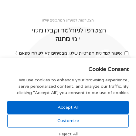
הצטרפות למועדון המתכונים שלנו
הצטרפו לניוזלטר וקבלו מגזין
יומי
מתנה
אישור למדיניות הפרטיות שלנו, מבטיחים לא לשלוח ספאם :)
Cookie Consent
We use cookies to enhance your browsing experience,
serve personalized content, and analyze our traffic. By
צרפו אותי
clicking "Accept All", you consent to our use of cookies.
Accept All
תקנון האתר
Customize
Reject All