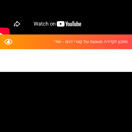
מתכון לקדירה משגעת של קארי דגים - פודי