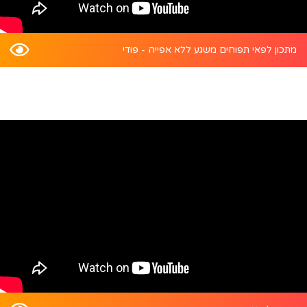
מתכון לפאי תפוחים משגע ללא אפייה - פודי