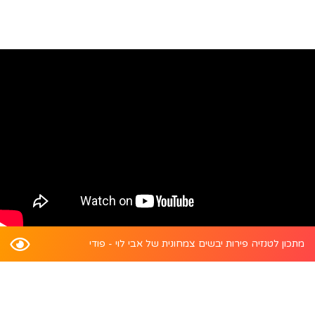
מתכון לטנזיה פירות יבשים צמחונית של אבי לוי - פודי