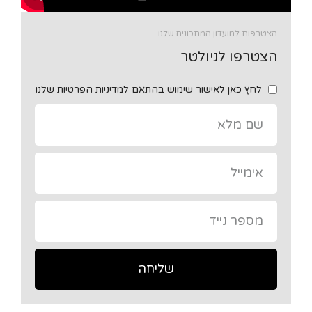
הצטרפות למועדון המתכונים שלנו
הצטרפו לניולטר
לחץ כאן לאישור שימוש בהתאם למדיניות הפרטיות שלנו
שליחה