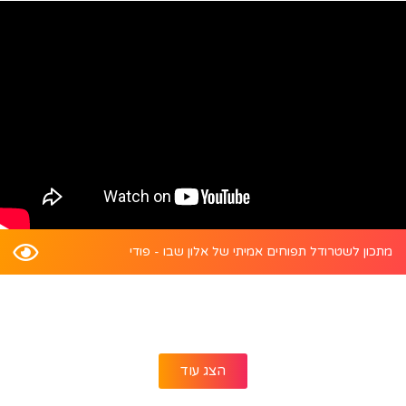
מתכון לשטרודל תפוחים אמיתי של אלון שבו - פודי
הצג עוד