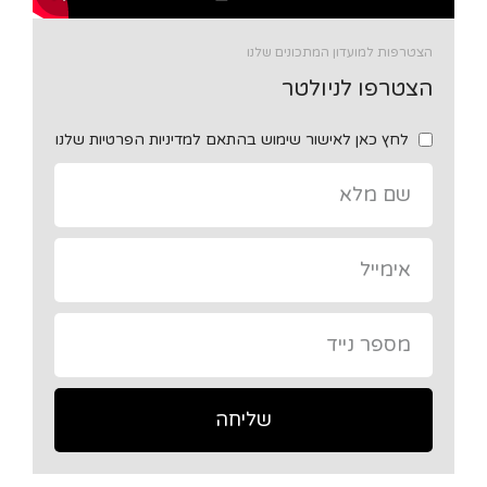
הצטרפות למועדון המתכונים שלנו
הצטרפו לניולטר
לחץ כאן לאישור שימוש בהתאם למדיניות הפרטיות שלנו
שליחה