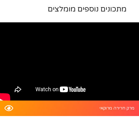
מתכונים נוספים מומלצים
מרק חרירה מרוקאי