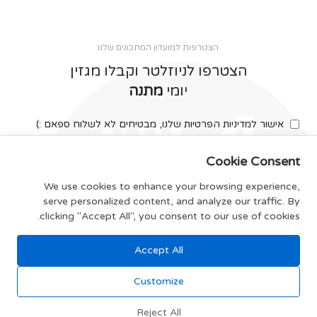
הצטרפות למועדון המתכונים שלנו
הצטרפו לניוזלטר וקבלו מגזין
יומי
מתנה
אישור למדיניות הפרטיות שלנו, מבטיחים לא לשלוח ספאם :)
Cookie Consent
We use cookies to enhance your browsing experience,
serve personalized content, and analyze our traffic. By
צרפו אותי
clicking "Accept All", you consent to our use of cookies.
Accept All
תקנון האתר
Customize
Reject All