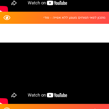
מתכון לפאי תפוחים משגע ללא אפייה - פודי