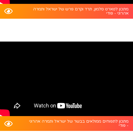
מתכון לטארט סלמון, תרד וקרם פרש של ישראל ותמרה
אהרוני - פודי
מתכון לתפוחים ממולאים בבשר של ישראל ותמרה אהרוני
- פודי