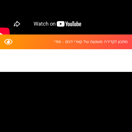
מתכון לקדירה משגעת של קארי דגים - פודי