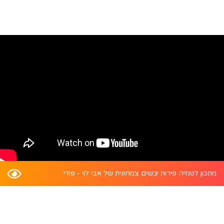
מתכון לטנזיה פירות יבשים צמחונית של אבי לוי - פודי