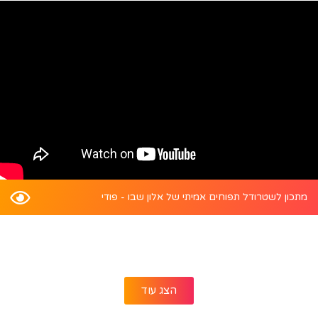
מתכון לשטרודל תפוחים אמיתי של אלון שבו - פודי
הצג עוד