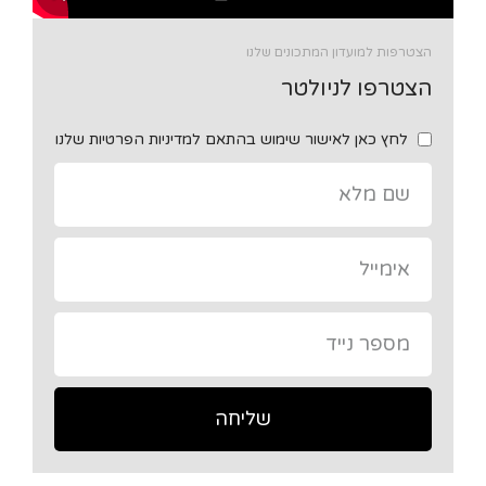
הצטרפות למועדון המתכונים שלנו
הצטרפו לניולטר
לחץ כאן לאישור שימוש בהתאם למדיניות הפרטיות שלנו
שליחה