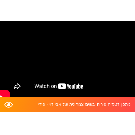
מתכון לטנזיה פירות יבשים צמחונית של אבי לוי - פודי