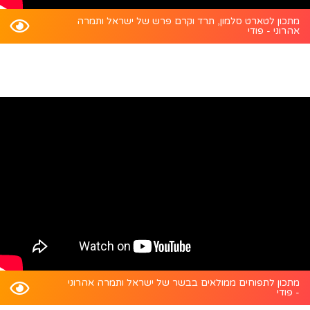
מתכון לטארט סלמון, תרד וקרם פרש של ישראל ותמרה
אהרוני - פודי
מתכון לתפוחים ממולאים בבשר של ישראל ותמרה אהרוני
- פודי