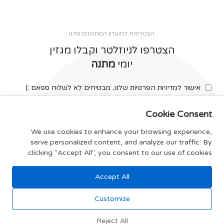
הצטרפות למועדון המתכונים שלנו
הצטרפו לניוזלטר וקבלו מגזין
יומי
מתנה
אישור למדיניות הפרטיות שלנו, מבטיחים לא לשלוח ספאם :)
Cookie Consent
We use cookies to enhance your browsing experience,
serve personalized content, and analyze our traffic. By
צרפו אותי
clicking "Accept All", you consent to our use of cookies.
Accept All
תקנון האתר
Customize
Reject All