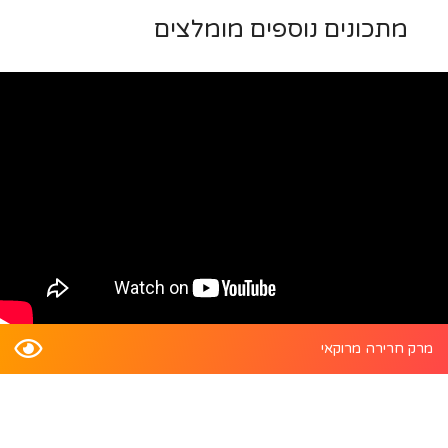
מתכונים נוספים מומלצים
מרק חרירה מרוקאי