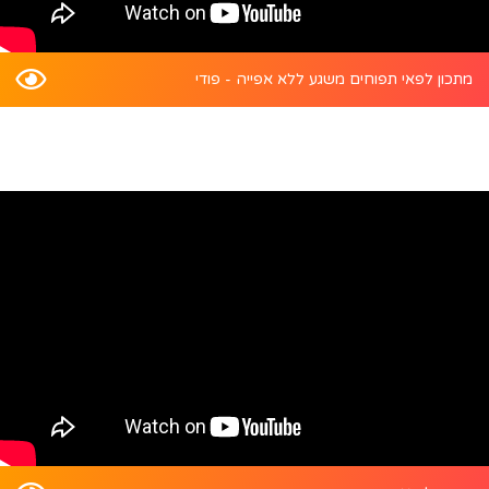
מתכון לפאי תפוחים משגע ללא אפייה - פודי