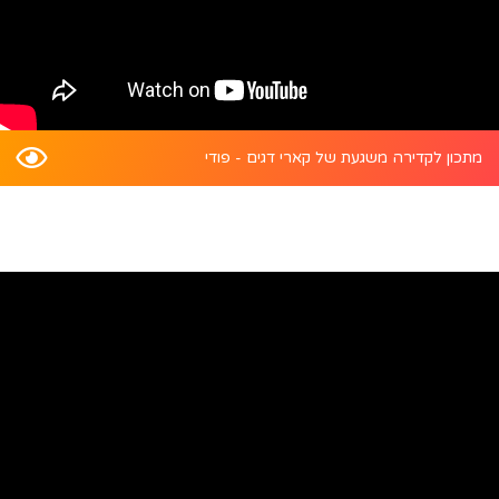
מתכון לקדירה משגעת של קארי דגים - פודי