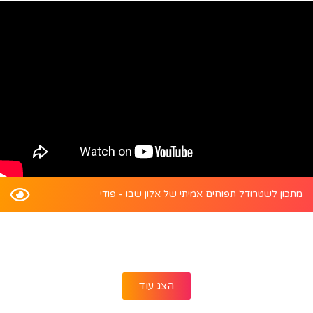
מתכון לשטרודל תפוחים אמיתי של אלון שבו - פודי
הצג עוד