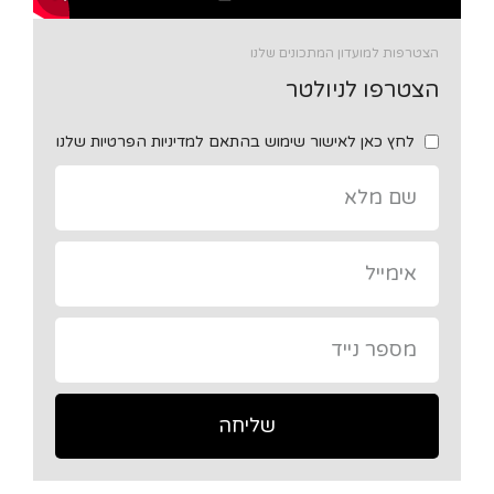
הצטרפות למועדון המתכונים שלנו
הצטרפו לניולטר
לחץ כאן לאישור שימוש בהתאם למדיניות הפרטיות שלנו
שליחה