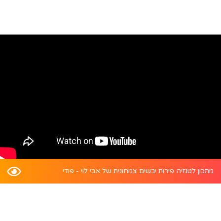
מתכון לטנזיה פירות יבשים צמחונית של אבי לוי - פודי