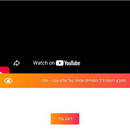
מתכון לשטרודל תפוחים אמיתי של אלון שבו - פודי
הצג עוד