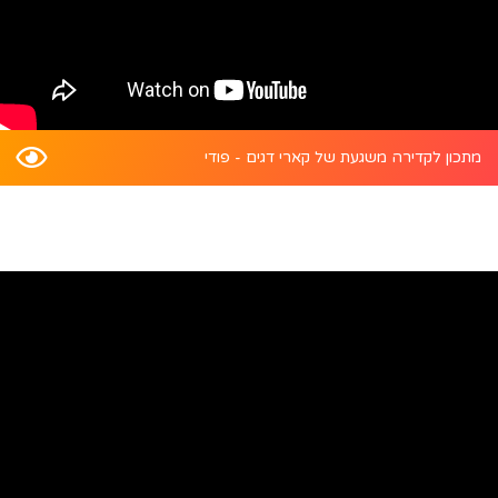
מתכון לקדירה משגעת של קארי דגים - פודי