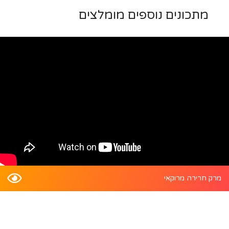
מתכונים נוספים מומלצים
מרק חרירה מרוקאי