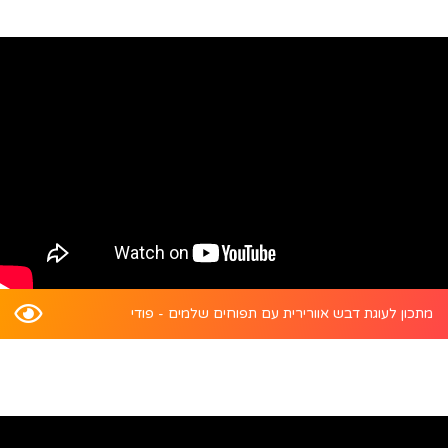
מתכון לעוגת דבש אוורירית עם תפוחים שלמים - פודי