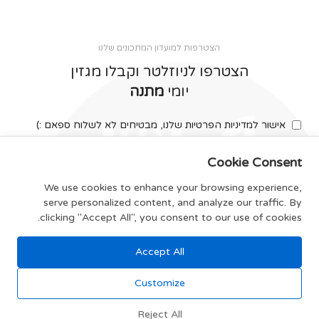
הצטרפות למועדון המתכונים שלנו
הצטרפו לניוזלטר וקבלו מגזין
יומי
מתנה
אישור למדיניות הפרטיות שלנו, מבטיחים לא לשלוח ספאם :)
Cookie Consent
We use cookies to enhance your browsing experience,
serve personalized content, and analyze our traffic. By
צרפו אותי
clicking "Accept All", you consent to our use of cookies.
Accept All
תקנון האתר
Customize
Reject All