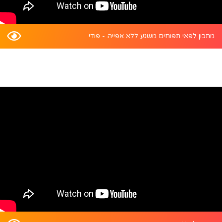
מתכון לפאי תפוחים משגע ללא אפייה - פודי