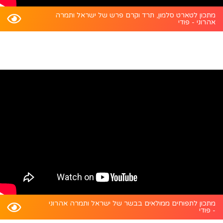
מתכון לטארט סלמון, תרד וקרם פרש של ישראל ותמרה
אהרוני - פודי
מתכון לתפוחים ממולאים בבשר של ישראל ותמרה אהרוני
- פודי