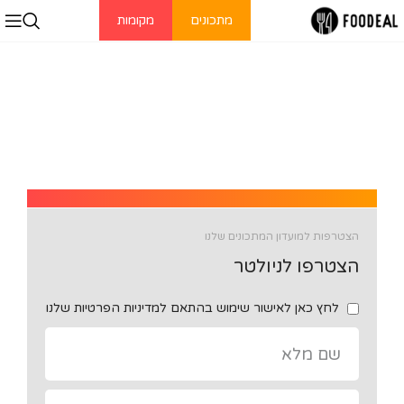
מתכונים
מקומות
הצטרפות למועדון המתכונים שלנו
הצטרפו לניולטר
לחץ כאן לאישור שימוש בהתאם למדיניות הפרטיות שלנו