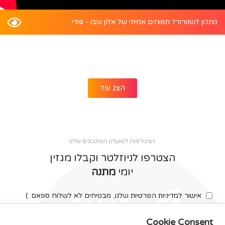
מתכון לשטרודל תפוחים אמיתי של אלון שבו - פודי
הצג עוד
הצטרפות למועדון המתכונים שלנו
הצטרפו לניוזלטר וקבלו מגזין
יומי
מתנה
אישור למדיניות הפרטיות שלנו, מבטיחים לא לשלוח ספאם :)
Cookie Consent