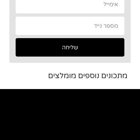
שליחה
מתכונים נוספים מומלצים