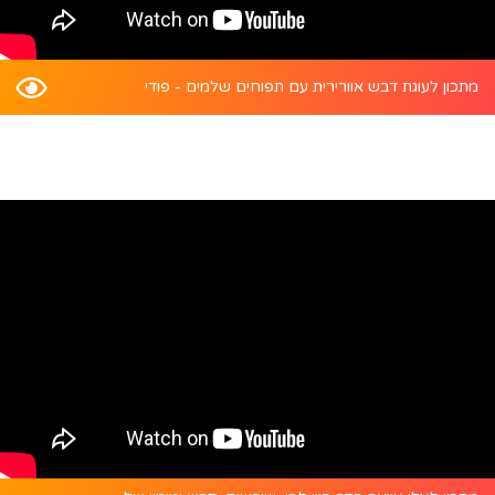
מתכון לעוגת דבש אוורירית עם תפוחים שלמים - פודי