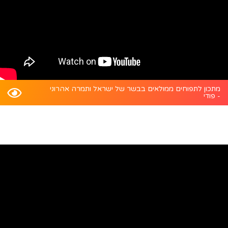
מתכון לתפוחים ממולאים בבשר של ישראל ותמרה אהרוני
- פודי