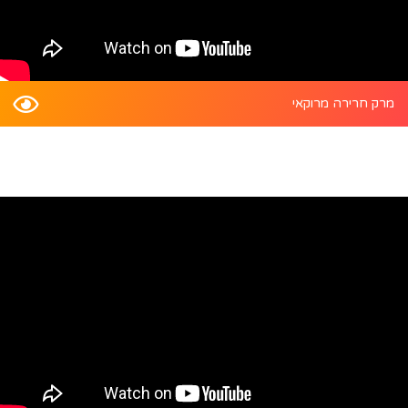
מרק חרירה מרוקאי