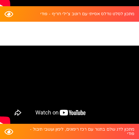
מתכון לסלט נודלס אסייתי עם רוטב צ’ילי חריף - פודי
מתכון לדג שלם בתנור עם רכז רימונים, לימון ועשבי תיבול -
פודי