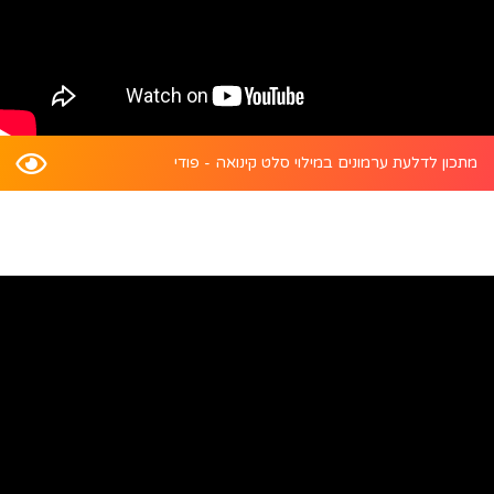
מתכון לדלעת ערמונים במילוי סלט קינואה - פודי