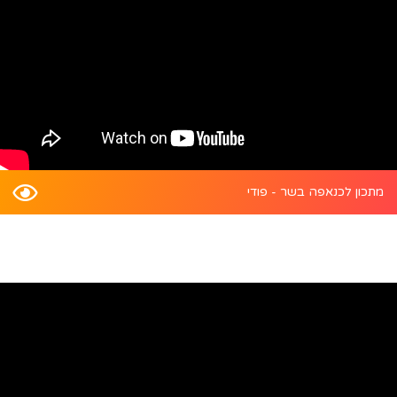
מתכון לכנאפה בשר - פודי