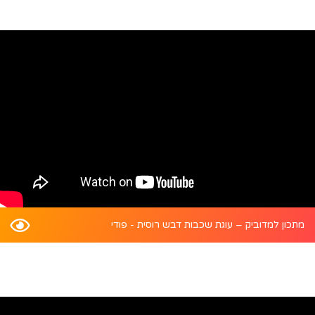
מתכון למדוביק – עוגת שכבות דבש רוסית - פודי