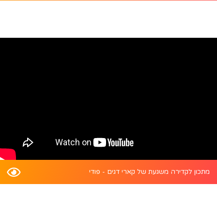
מתכון לקדירה משגעת של קארי דגים - פודי