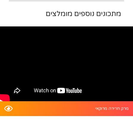
מתכונים נוספים מומלצים
מרק חרירה מרוקאי