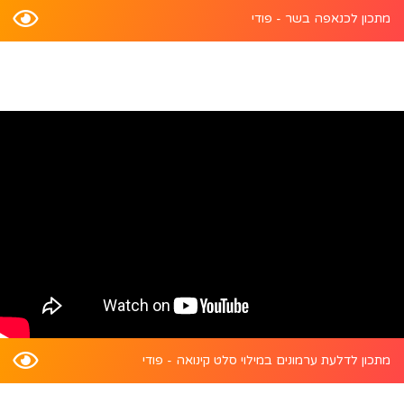
מתכון לכנאפה בשר - פודי
מתכון לדלעת ערמונים במילוי סלט קינואה - פודי