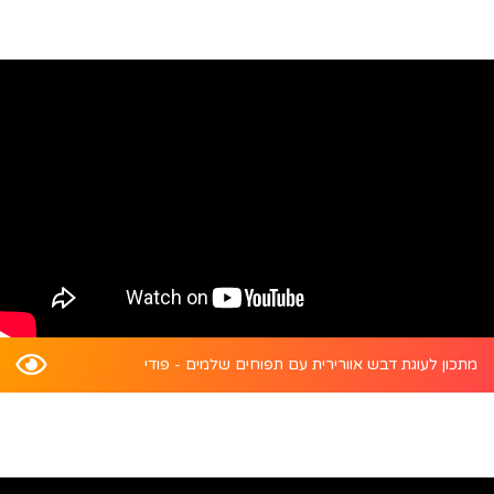
מתכון לעוגת דבש אוורירית עם תפוחים שלמים - פודי