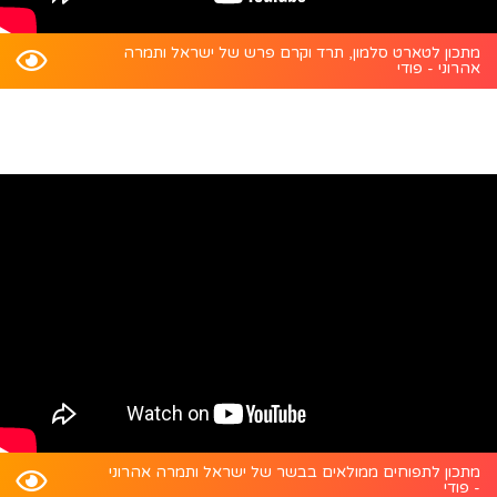
מתכון לטארט סלמון, תרד וקרם פרש של ישראל ותמרה
אהרוני - פודי
מתכון לתפוחים ממולאים בבשר של ישראל ותמרה אהרוני
- פודי