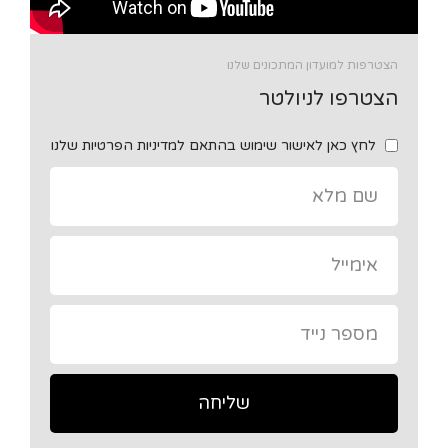
הצטרפות למועדון המתכונים שלנו
הצטרפו לניולטר
לחץ כאן לאישור שימוש בהתאם למדיניות הפרטיות שלנו
שליחה