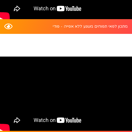
מתכון לפאי תפוחים משגע ללא אפייה - פודי