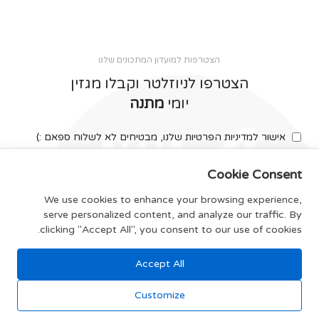
הצטרפות למועדון המתכונים שלנו
הצטרפו לניוזלטר וקבלו מגזין
יומי
מתנה
אישור למדיניות הפרטיות שלנו, מבטיחים לא לשלוח ספאם :)
Cookie Consent
We use cookies to enhance your browsing experience,
serve personalized content, and analyze our traffic. By
צרפו אותי
clicking "Accept All", you consent to our use of cookies.
Accept All
תקנון האתר
Customize