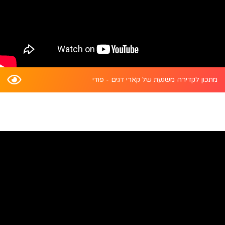
מתכון לקדירה משגעת של קארי דגים - פודי