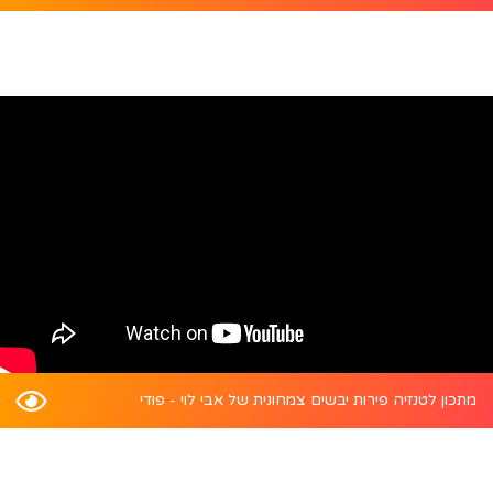
מתכון לטנזיה פירות יבשים צמחונית של אבי לוי - פודי