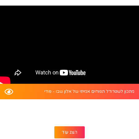
מתכון לשטרודל תפוחים אמיתי של אלון שבו - פודי
הצג עוד