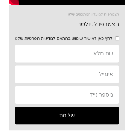
הצטרפות למועדון המתכונים שלנו
הצטרפו לניולטר
לחץ כאן לאישור שימוש בהתאם למדיניות הפרטיות שלנו
שליחה