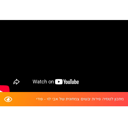
מתכון לטנזיה פירות יבשים צמחונית של אבי לוי - פודי