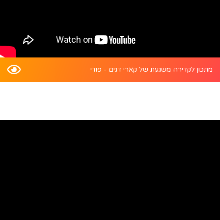
מתכון לקדירה משגעת של קארי דגים - פודי