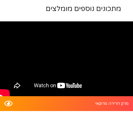
מתכונים נוספים מומלצים
מרק חרירה מרוקאי