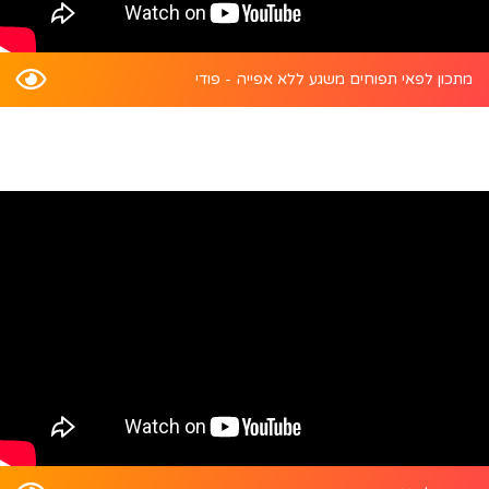
מתכון לפאי תפוחים משגע ללא אפייה - פודי