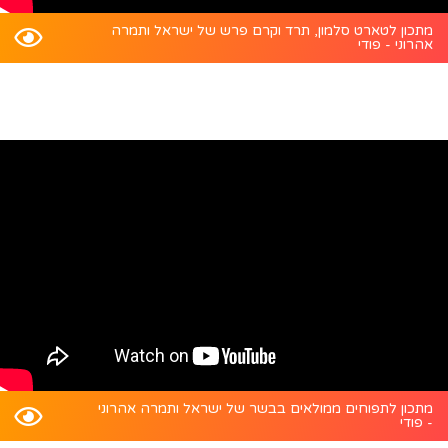
מתכון לטארט סלמון, תרד וקרם פרש של ישראל ותמרה
אהרוני - פודי
מתכון לתפוחים ממולאים בבשר של ישראל ותמרה אהרוני
- פודי