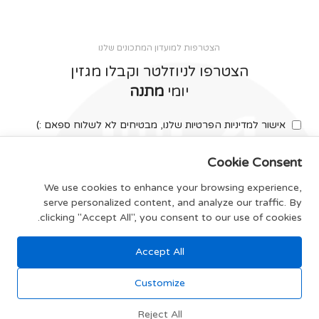
הצטרפות למועדון המתכונים שלנו
הצטרפו לניוזלטר וקבלו מגזין
יומי
מתנה
אישור למדיניות הפרטיות שלנו, מבטיחים לא לשלוח ספאם :)
Cookie Consent
We use cookies to enhance your browsing experience,
serve personalized content, and analyze our traffic. By
צרפו אותי
clicking "Accept All", you consent to our use of cookies.
Accept All
תקנון האתר
Customize
Reject All