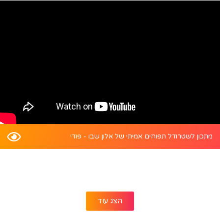
מתכון לשטרודל תפוחים אמיתי של אלון שבו - פודי
הצג עוד