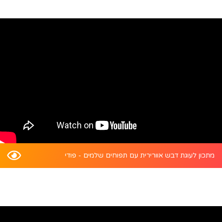
מתכון לעוגת דבש אוורירית עם תפוחים שלמים - פודי