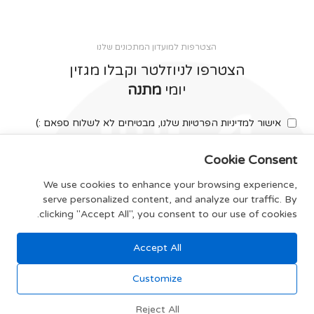
הצטרפות למועדון המתכונים שלנו
הצטרפו לניוזלטר וקבלו מגזין
יומי
מתנה
אישור למדיניות הפרטיות שלנו, מבטיחים לא לשלוח ספאם :)
Cookie Consent
We use cookies to enhance your browsing experience,
serve personalized content, and analyze our traffic. By
צרפו אותי
clicking "Accept All", you consent to our use of cookies.
Accept All
תקנון האתר
Customize
Reject All