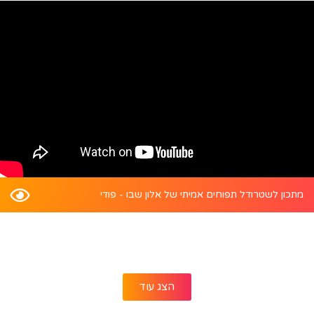
מתכון לשטרודל תפוחים אמיתי של אלון שבו - פודי
הצג עוד