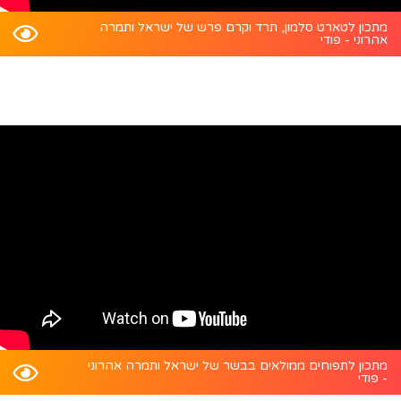
מתכון לטארט סלמון, תרד וקרם פרש של ישראל ותמרה
אהרוני - פודי
מתכון לתפוחים ממולאים בבשר של ישראל ותמרה אהרוני
- פודי