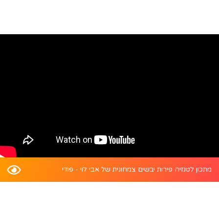
מתכון לטנזיה פירות יבשים צמחונית של אבי לוי - פודי