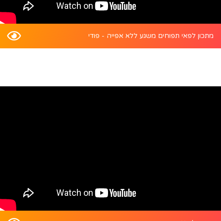
מתכון לפאי תפוחים משגע ללא אפייה - פודי