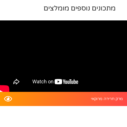
מתכונים נוספים מומלצים
מרק חרירה מרוקאי