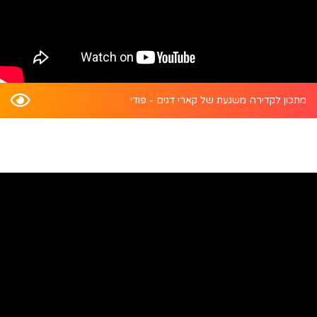
מתכון לקדירה משגעת של קארי דגים - פודי