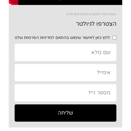
הצטרפות למועדון המתכונים שלנו
הצטרפו לניולטר
לחץ כאן לאישור שימוש בהתאם למדיניות הפרטיות שלנו
שליחה