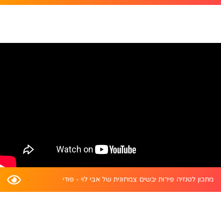
מתכון לטנזיה פירות יבשים צמחונית של אבי לוי - פודי