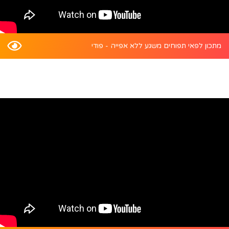
מתכון לפאי תפוחים משגע ללא אפייה - פודי