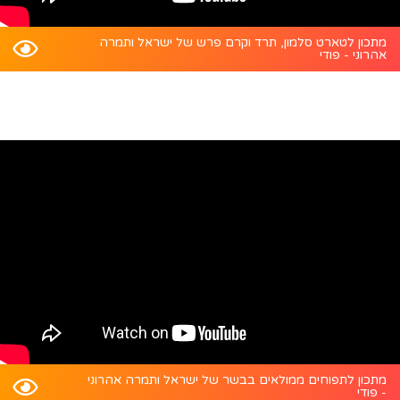
מתכון לטארט סלמון, תרד וקרם פרש של ישראל ותמרה
אהרוני - פודי
מתכון לתפוחים ממולאים בבשר של ישראל ותמרה אהרוני
- פודי