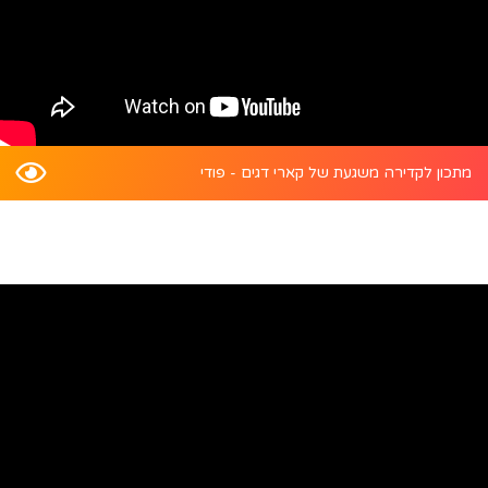
מתכון לקדירה משגעת של קארי דגים - פודי