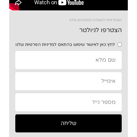
הצטרפות למועדון המתכונים שלנו
הצטרפו לניולטר
לחץ כאן לאישור שימוש בהתאם למדיניות הפרטיות שלנו
שליחה