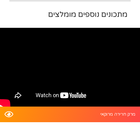
מתכונים נוספים מומלצים
מרק חרירה מרוקאי