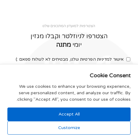
הצטרפות למועדון המתכונים שלנו
הצטרפו לניוזלטר וקבלו מגזין
יומי
מתנה
אישור למדיניות הפרטיות שלנו, מבטיחים לא לשלוח ספאם :)
Cookie Consent
We use cookies to enhance your browsing experience,
serve personalized content, and analyze our traffic. By
צרפו אותי
clicking "Accept All", you consent to our use of cookies.
Accept All
תקנון האתר
Customize