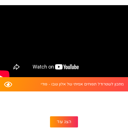
מתכון לשטרודל תפוחים אמיתי של אלון שבו - פודי
הצג עוד