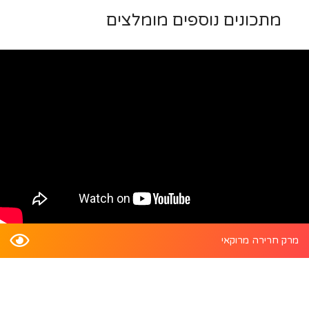
מתכונים נוספים מומלצים
מרק חרירה מרוקאי