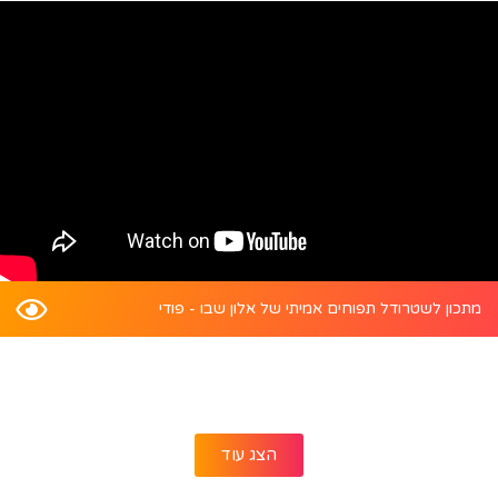
מתכון לשטרודל תפוחים אמיתי של אלון שבו - פודי
הצג עוד