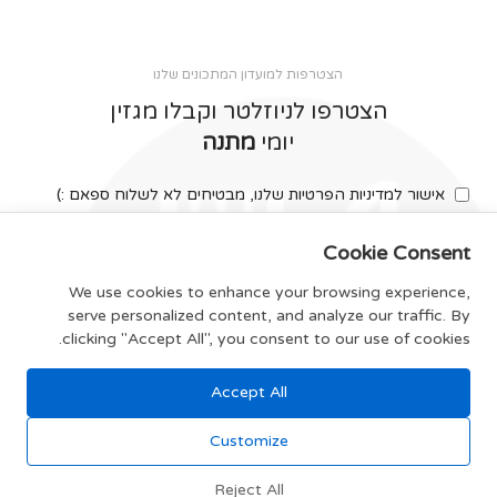
הצטרפות למועדון המתכונים שלנו
הצטרפו לניוזלטר וקבלו מגזין
יומי
מתנה
אישור למדיניות הפרטיות שלנו, מבטיחים לא לשלוח ספאם :)
Cookie Consent
We use cookies to enhance your browsing experience,
serve personalized content, and analyze our traffic. By
צרפו אותי
clicking "Accept All", you consent to our use of cookies.
Accept All
תקנון האתר
Customize
Reject All