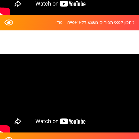
מתכון לפאי תפוחים משגע ללא אפייה - פודי