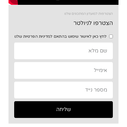
הצטרפות למועדון המתכונים שלנו
הצטרפו לניולטר
לחץ כאן לאישור שימוש בהתאם למדיניות הפרטיות שלנו
שליחה