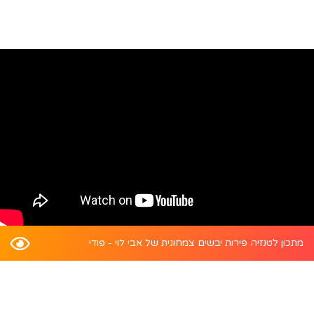
מתכון לטנזיה פירות יבשים צמחונית של אבי לוי - פודי