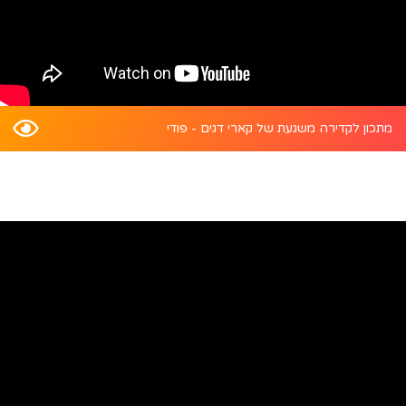
מתכון לקדירה משגעת של קארי דגים - פודי