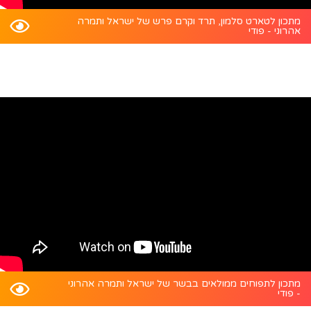
מתכון לטארט סלמון, תרד וקרם פרש של ישראל ותמרה
אהרוני - פודי
מתכון לתפוחים ממולאים בבשר של ישראל ותמרה אהרוני
- פודי