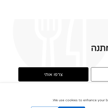
תנה
צרפו אותי
We use cookies to enhance your bro