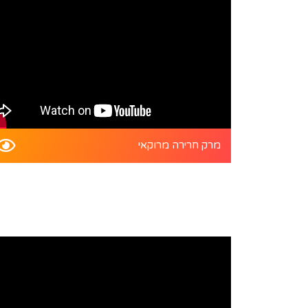
מרק חרירה מרוקאי