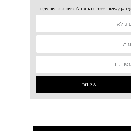
 כאן לאישור שימוש בהתאם למדיניות הפרטיות שלנו
שליחה