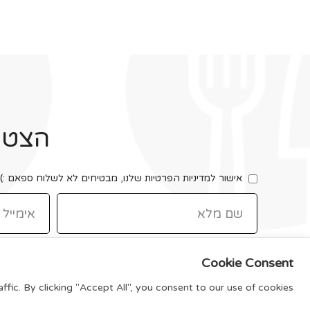
הצטרפ
אישור למדיניות הפרטיות שלנו, מבטיחים לא לשלוח ספאם :)
Cookie Consent
ic. By clicking "Accept All", you consent to our use of cookies.