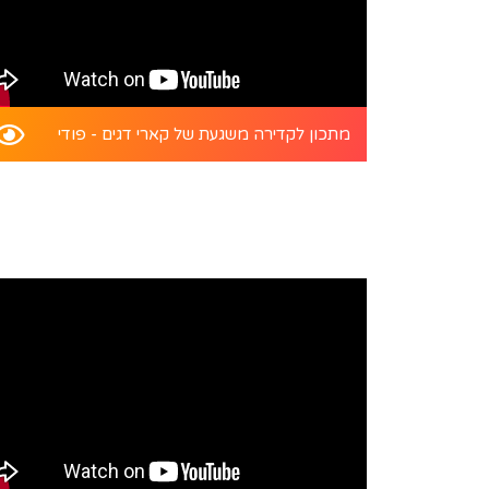
מתכון לקדירה משגעת של קארי דגים - פודי