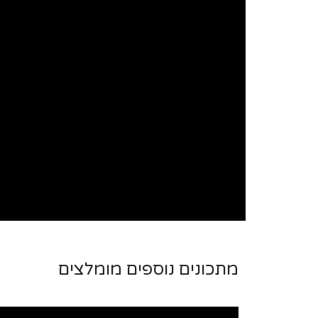
מתכונים נוספים מומלצים