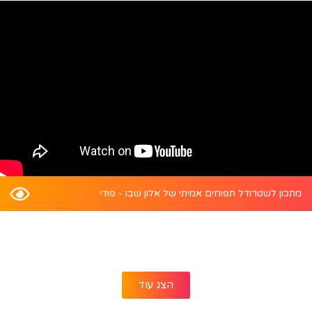
מתכון לשטרודל תפוחים אמיתי של אלון שבו - פודי
הצג עוד