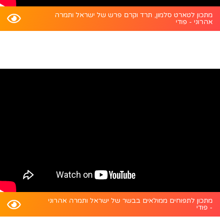
מתכון לטארט סלמון, תרד וקרם פרש של ישראל ותמרה
אהרוני - פודי
מתכון לתפוחים ממולאים בבשר של ישראל ותמרה אהרוני
- פודי