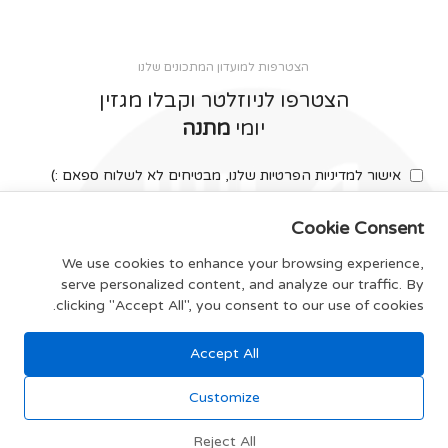
הצטרפות למועדון המתכונים שלנו
הצטרפו לניוזלטר וקבלו מגזין
יומי
מתנה
אישור למדיניות הפרטיות שלנו, מבטיחים לא לשלוח ספאם :)
Cookie Consent
We use cookies to enhance your browsing experience,
serve personalized content, and analyze our traffic. By
צרפו אותי
clicking "Accept All", you consent to our use of cookies.
Accept All
תקנון האתר
Customize
Reject All