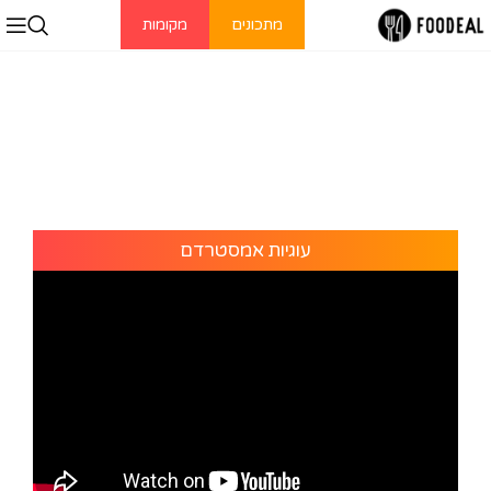
מתכונים
מקומות
עוגיות אמסטרדם