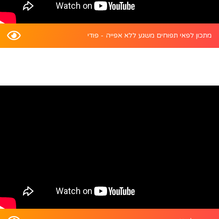
מתכון לפאי תפוחים משגע ללא אפייה - פודי