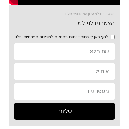
הצטרפות למועדון המתכונים שלנו
הצטרפו לניולטר
לחץ כאן לאישור שימוש בהתאם למדיניות הפרטיות שלנו
שליחה