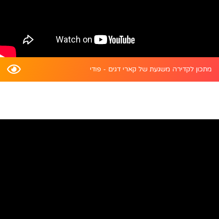
מתכון לקדירה משגעת של קארי דגים - פודי