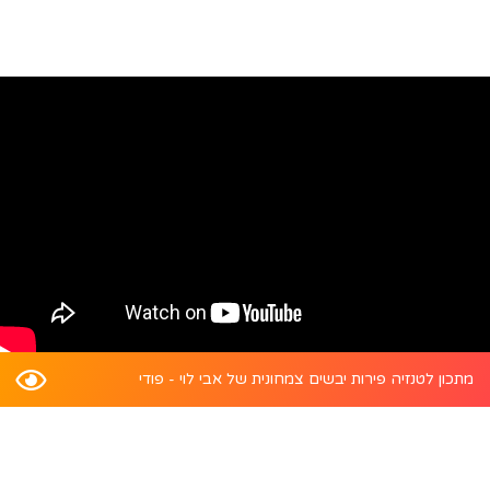
מתכון לטנזיה פירות יבשים צמחונית של אבי לוי - פודי