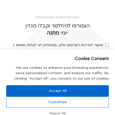
הצטרפות למועדון המתכונים שלנו
הצטרפו לניוזלטר וקבלו מגזין
יומי
מתנה
אישור למדיניות הפרטיות שלנו, מבטיחים לא לשלוח ספאם :)
Cookie Consent
We use cookies to enhance your browsing experience,
serve personalized content, and analyze our traffic. By
צרפו אותי
clicking "Accept All", you consent to our use of cookies.
Accept All
תקנון האתר
Customize
Reject All