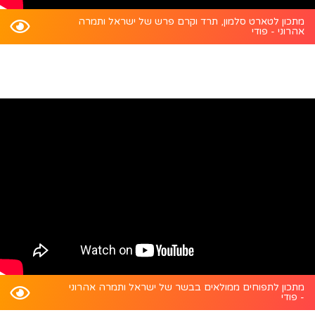
מתכון לטארט סלמון, תרד וקרם פרש של ישראל ותמרה
אהרוני - פודי
מתכון לתפוחים ממולאים בבשר של ישראל ותמרה אהרוני
- פודי