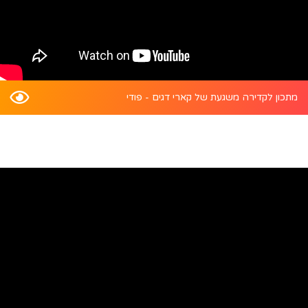
מתכון לקדירה משגעת של קארי דגים - פודי