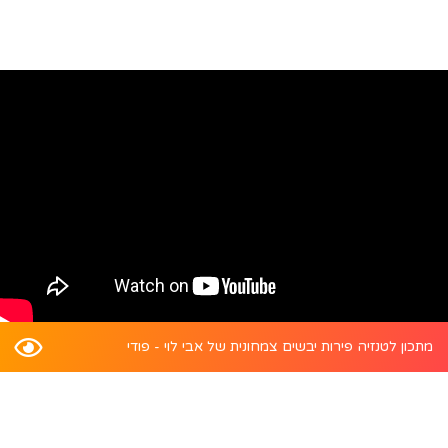
מתכון לטנזיה פירות יבשים צמחונית של אבי לוי - פודי