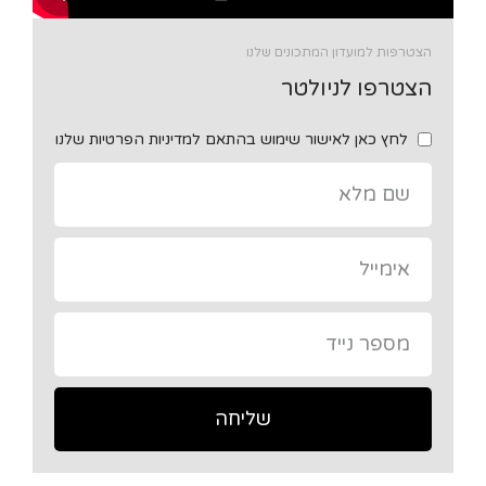
הצטרפות למועדון המתכונים שלנו
הצטרפו לניולטר
לחץ כאן לאישור שימוש בהתאם למדיניות הפרטיות שלנו
שליחה