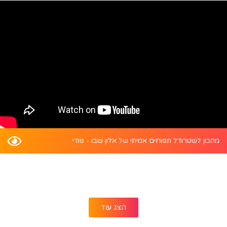
מתכון לשטרודל תפוחים אמיתי של אלון שבו - פודי
הצג עוד