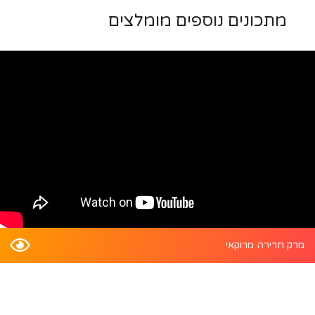
מתכונים נוספים מומלצים
מרק חרירה מרוקאי