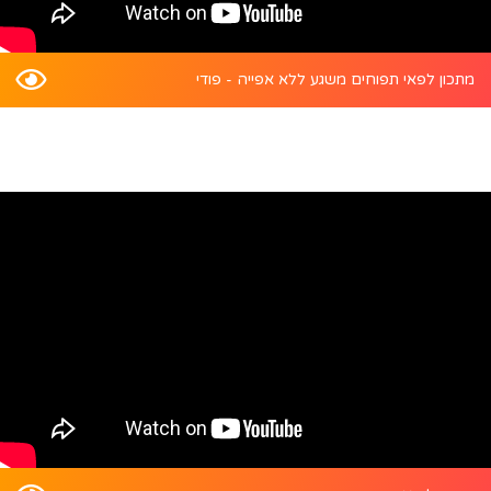
מתכון לפאי תפוחים משגע ללא אפייה - פודי