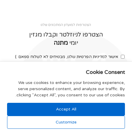
הצטרפות למועדון המתכונים שלנו
הצטרפו לניוזלטר וקבלו מגזין
יומי
מתנה
אישור למדיניות הפרטיות שלנו, מבטיחים לא לשלוח ספאם :)
Cookie Consent
We use cookies to enhance your browsing experience,
serve personalized content, and analyze our traffic. By
צרפו אותי
clicking "Accept All", you consent to our use of cookies.
Accept All
תקנון האתר
Customize