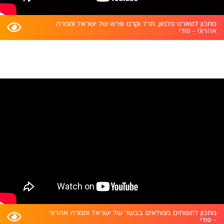
מתכון לטארט סלמון, תרד וקרם פרש של ישראל ותמרה
אהרוני - פודי
מתכון לתפוחים ממולאים בבשר של ישראל ותמרה אהרוני
- פודי