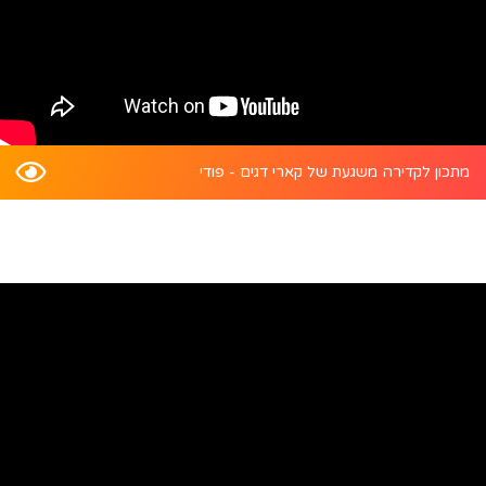
מתכון לקדירה משגעת של קארי דגים - פודי