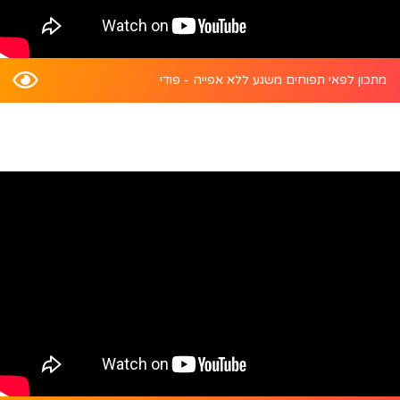
מתכון לפאי תפוחים משגע ללא אפייה - פודי