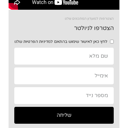
הצטרפות למועדון המתכונים שלנו
הצטרפו לניולטר
לחץ כאן לאישור שימוש בהתאם למדיניות הפרטיות שלנו
שליחה