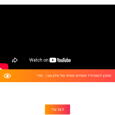
מתכון לשטרודל תפוחים אמיתי של אלון שבו - פודי
הצג עוד