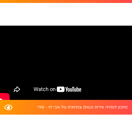
מתכון לטנזיה פירות יבשים צמחונית של אבי לוי - פודי