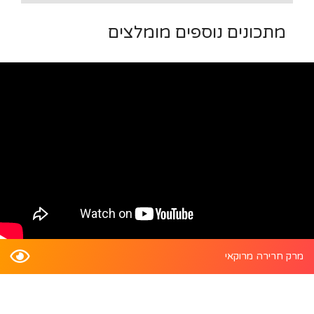
מתכונים נוספים מומלצים
מרק חרירה מרוקאי