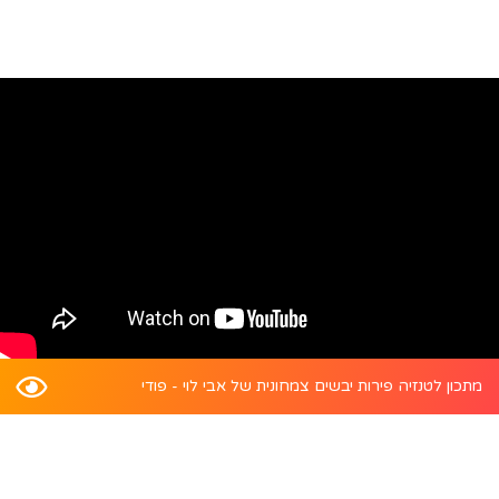
מתכון לטנזיה פירות יבשים צמחונית של אבי לוי - פודי