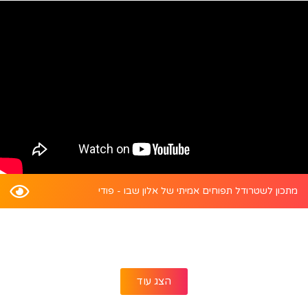
מתכון לשטרודל תפוחים אמיתי של אלון שבו - פודי
הצג עוד