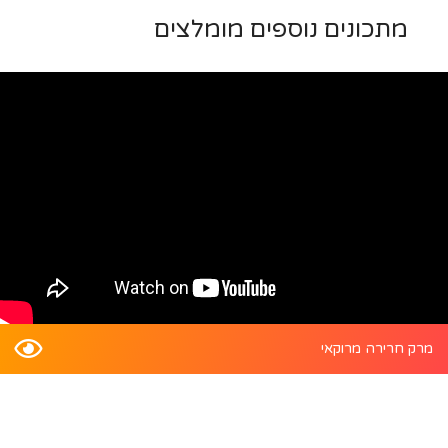
מתכונים נוספים מומלצים
מרק חרירה מרוקאי