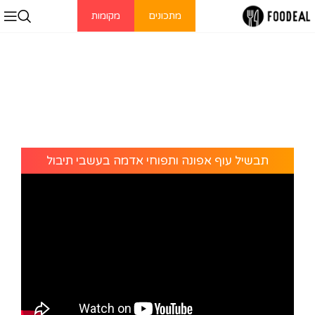
מתכונים
מקומות
תבשיל עוף אפונה ותפוחי אדמה בעשבי תיבול