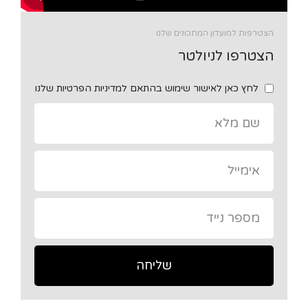
הצטרפות למועדון המתכונים שלנו
הצטרפו לניולטר
לחץ כאן לאישור שימוש בהתאם למדיניות הפרטיות שלנו
שליחה