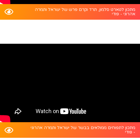
מתכון לטארט סלמון, תרד וקרם פרש של ישראל ותמרה
אהרוני - פודי
מתכון לתפוחים ממולאים בבשר של ישראל ותמרה אהרוני
- פודי