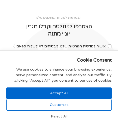
הצטרפות למועדון המתכונים שלנו
הצטרפו לניוזלטר וקבלו מגזין
יומי
מתנה
אישור למדיניות הפרטיות שלנו, מבטיחים לא לשלוח ספאם :)
Cookie Consent
We use cookies to enhance your browsing experience,
serve personalized content, and analyze our traffic. By
צרפו אותי
clicking "Accept All", you consent to our use of cookies.
Accept All
תקנון האתר
Customize
Reject All