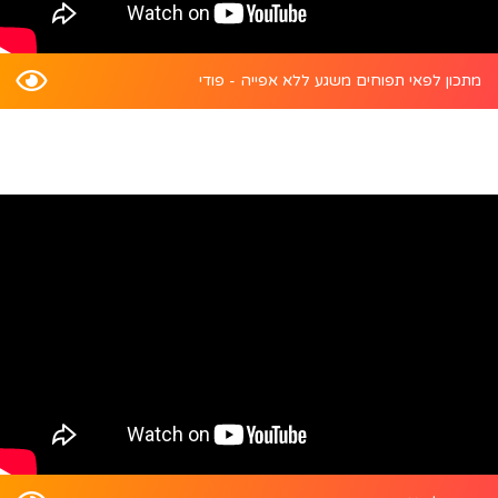
מתכון לפאי תפוחים משגע ללא אפייה - פודי