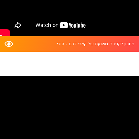
מתכון לקדירה משגעת של קארי דגים - פודי