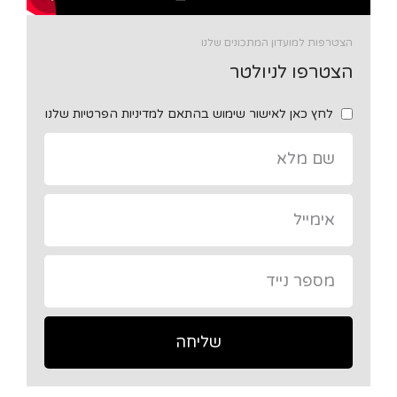
הצטרפות למועדון המתכונים שלנו
הצטרפו לניולטר
לחץ כאן לאישור שימוש בהתאם למדיניות הפרטיות שלנו
שליחה