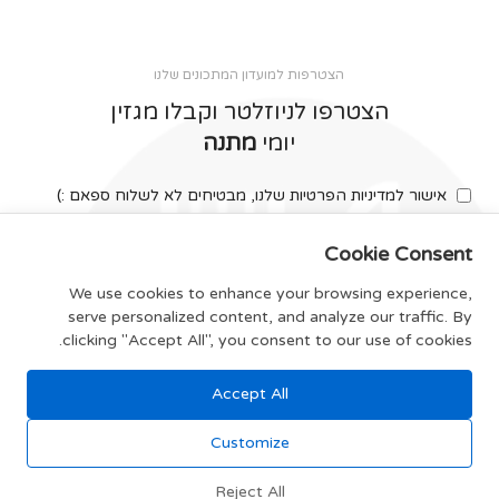
הצטרפות למועדון המתכונים שלנו
הצטרפו לניוזלטר וקבלו מגזין
יומי
מתנה
אישור למדיניות הפרטיות שלנו, מבטיחים לא לשלוח ספאם :)
Cookie Consent
We use cookies to enhance your browsing experience,
serve personalized content, and analyze our traffic. By
צרפו אותי
clicking "Accept All", you consent to our use of cookies.
Accept All
תקנון האתר
Customize
Reject All