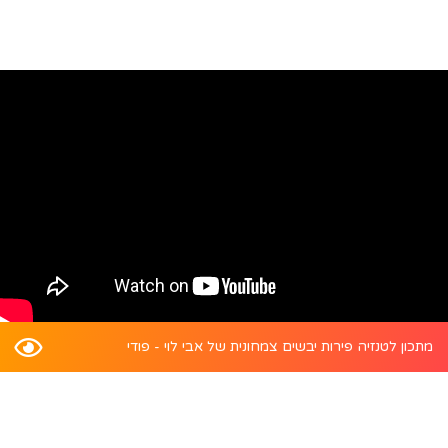
מתכון לטנזיה פירות יבשים צמחונית של אבי לוי - פודי