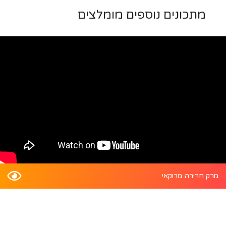
מתכונים נוספים מומלצים
מרק חרירה מרוקאי