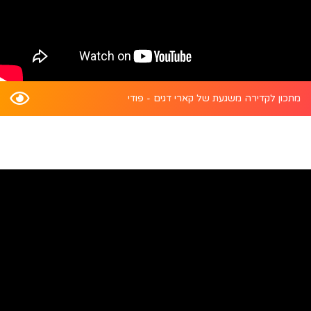
מתכון לקדירה משגעת של קארי דגים - פודי