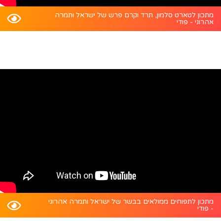
מתכון לטארט סלמון, תרד וקרם פרש של ישראל ותמרה
אהרוני - פודי
מתכון לתפוחים ממולאים בבשר של ישראל ותמרה אהרוני
- פודי