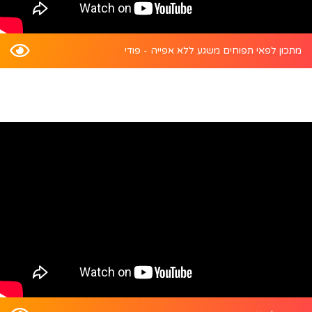
מתכון לפאי תפוחים משגע ללא אפייה - פודי