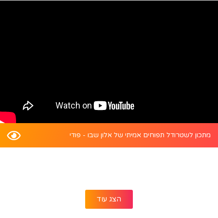
מתכון לשטרודל תפוחים אמיתי של אלון שבו - פודי
הצג עוד