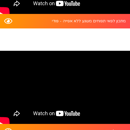
מתכון לפאי תפוחים משגע ללא אפייה - פודי