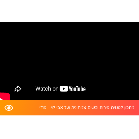
מתכון לטנזיה פירות יבשים צמחונית של אבי לוי - פודי