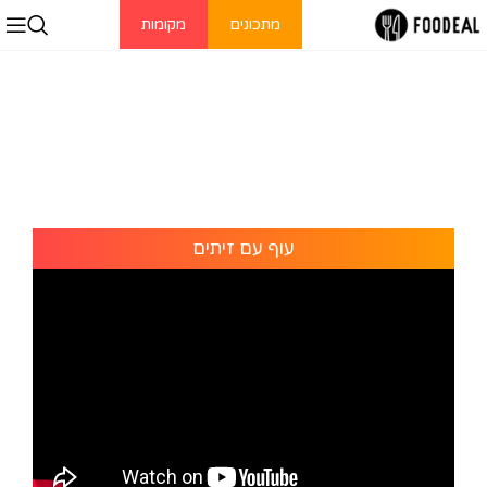
מתכונים
מקומות
עוף עם זיתים