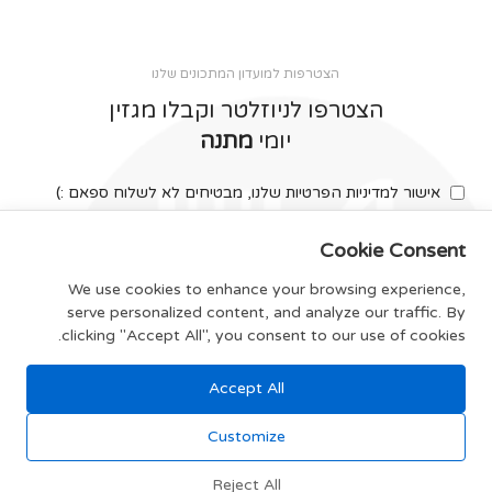
הצטרפות למועדון המתכונים שלנו
הצטרפו לניוזלטר וקבלו מגזין
יומי
מתנה
אישור למדיניות הפרטיות שלנו, מבטיחים לא לשלוח ספאם :)
Cookie Consent
We use cookies to enhance your browsing experience,
serve personalized content, and analyze our traffic. By
צרפו אותי
clicking "Accept All", you consent to our use of cookies.
Accept All
תקנון האתר
Customize
Reject All