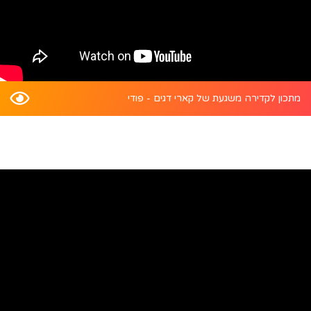
מתכון לקדירה משגעת של קארי דגים - פודי