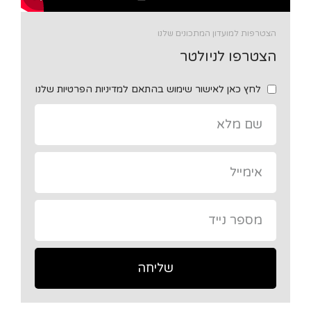
הצטרפות למועדון המתכונים שלנו
הצטרפו לניולטר
לחץ כאן לאישור שימוש בהתאם למדיניות הפרטיות שלנו
שליחה