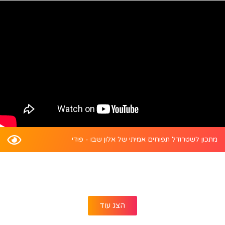
מתכון לשטרודל תפוחים אמיתי של אלון שבו - פודי
הצג עוד