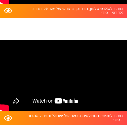
מתכון לטארט סלמון, תרד וקרם פרש של ישראל ותמרה
אהרוני - פודי
מתכון לתפוחים ממולאים בבשר של ישראל ותמרה אהרוני
- פודי