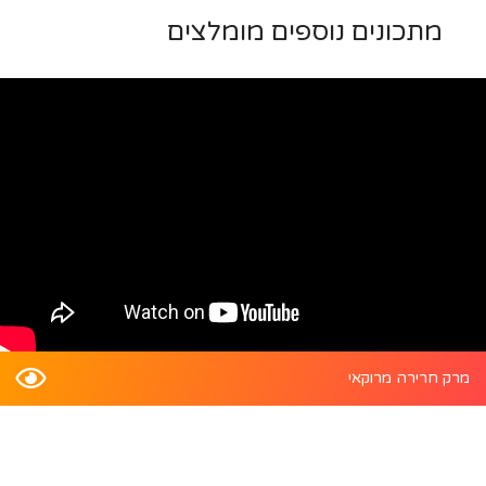
מתכונים נוספים מומלצים
מרק חרירה מרוקאי