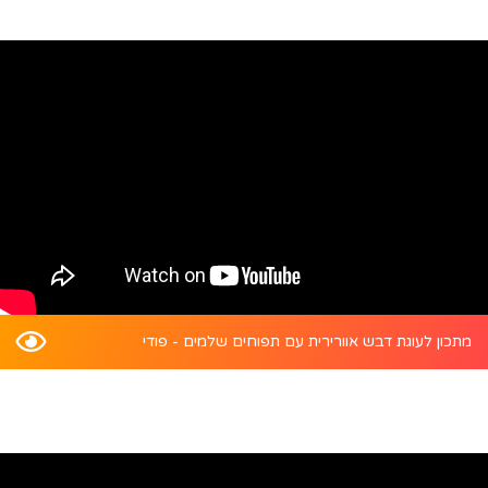
מתכון לעוגת דבש אוורירית עם תפוחים שלמים - פודי