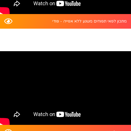
מתכון לפאי תפוחים משגע ללא אפייה - פודי