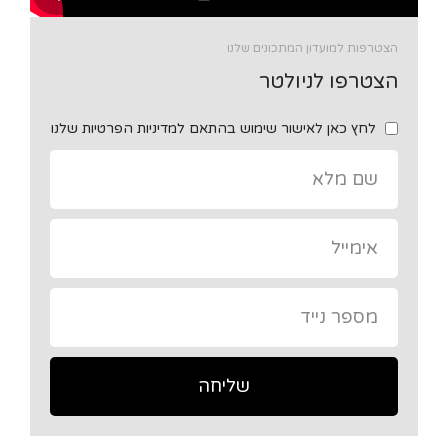
הצטרפות למועדון המתכונים שלנו
הצטרפו לניולטר
לחץ כאן לאישור שימוש בהתאם למדיניות הפרטיות שלנו
שליחה