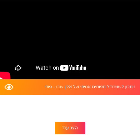
מתכון לשטרודל תפוחים אמיתי של אלון שבו - פודי
הצג עוד