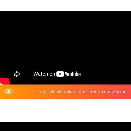
מתכון לעוגת דבש אוורירית עם תפוחים שלמים - פודי