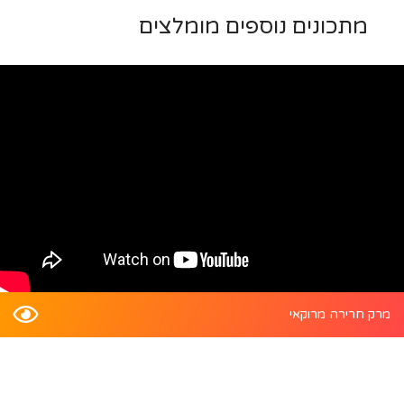
מתכונים נוספים מומלצים
מרק חרירה מרוקאי