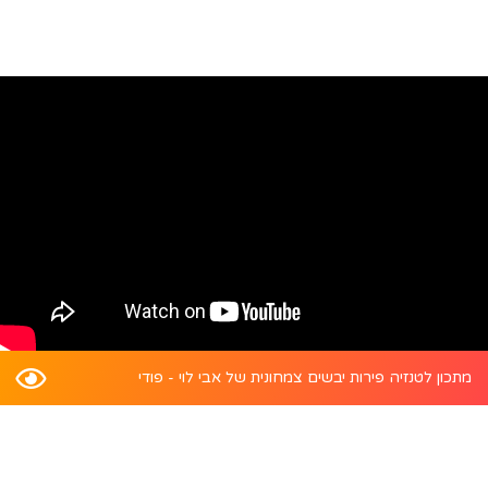
מתכון לטנזיה פירות יבשים צמחונית של אבי לוי - פודי