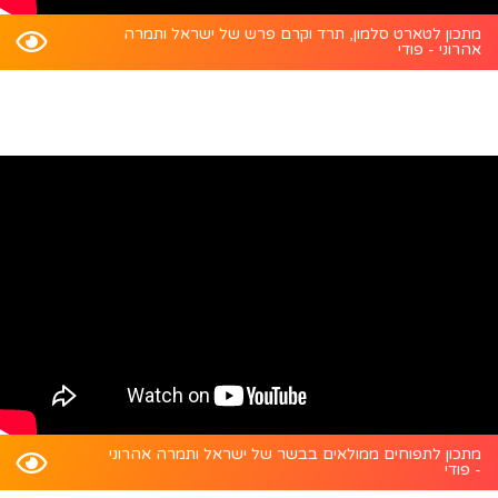
מתכון לטארט סלמון, תרד וקרם פרש של ישראל ותמרה
אהרוני - פודי
מתכון לתפוחים ממולאים בבשר של ישראל ותמרה אהרוני
- פודי