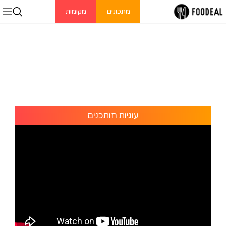
מתכונים
מקומות
עוגיות חותכנים