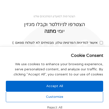
הצטרפות למועדון המתכונים שלנו
הצטרפו לניוזלטר וקבלו מגזין
יומי
מתנה
אישור למדיניות הפרטיות שלנו, מבטיחים לא לשלוח ספאם :)
Cookie Consent
We use cookies to enhance your browsing experience,
serve personalized content, and analyze our traffic. By
צרפו אותי
clicking "Accept All", you consent to our use of cookies.
Accept All
תקנון האתר
Customize
Reject All