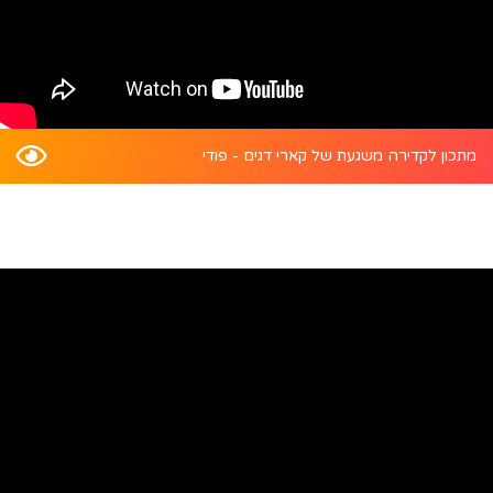
מתכון לקדירה משגעת של קארי דגים - פודי