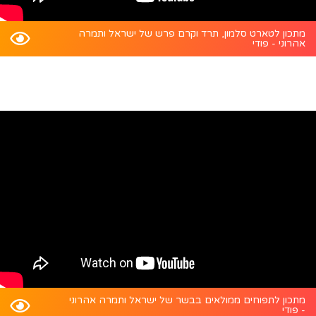
מתכון לטארט סלמון, תרד וקרם פרש של ישראל ותמרה
אהרוני - פודי
מתכון לתפוחים ממולאים בבשר של ישראל ותמרה אהרוני
- פודי