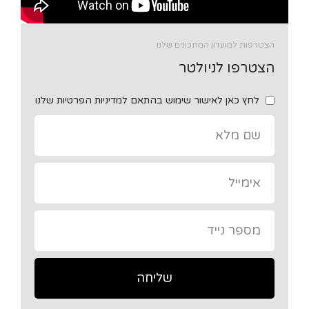
הצטרפות למועדון המתכונים שלנו
הצטרפו לניולטר
לחץ כאן לאישור שימוש בהתאם למדיניות הפרטיות שלנו
שליחה