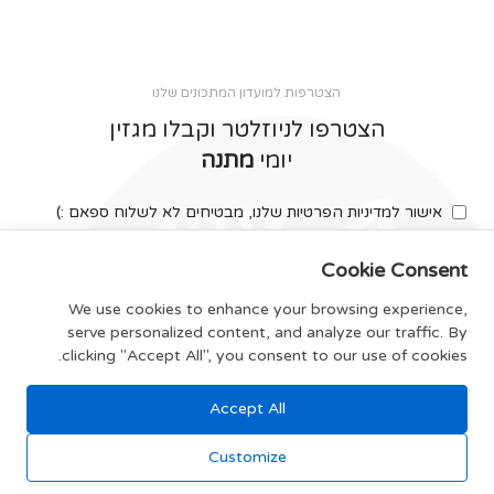
הצטרפות למועדון המתכונים שלנו
הצטרפו לניוזלטר וקבלו מגזין
יומי
מתנה
אישור למדיניות הפרטיות שלנו, מבטיחים לא לשלוח ספאם :)
Cookie Consent
We use cookies to enhance your browsing experience,
serve personalized content, and analyze our traffic. By
צרפו אותי
clicking "Accept All", you consent to our use of cookies.
Accept All
תקנון האתר
Customize