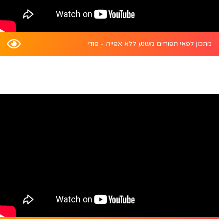
מתכון לפאי תפוחים משגע ללא אפייה - פודי