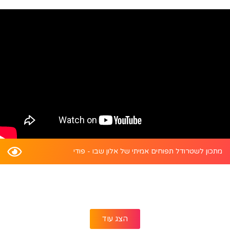
מתכון לשטרודל תפוחים אמיתי של אלון שבו - פודי
הצג עוד