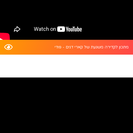
מתכון לקדירה משגעת של קארי דגים - פודי