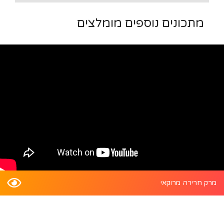
מתכונים נוספים מומלצים
מרק חרירה מרוקאי