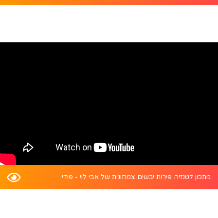
מתכון לטנזיה פירות יבשים צמחונית של אבי לוי - פודי