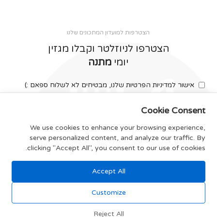
הצטרפות למועדון המתכונים שלנו
הצטרפו לניוזלטר וקבלו מגזין
יומי
מתנה
אישור למדיניות הפרטיות שלנו, מבטיחים לא לשלוח ספאם :)
Cookie Consent
We use cookies to enhance your browsing experience,
serve personalized content, and analyze our traffic. By
צרפו אותי
clicking "Accept All", you consent to our use of cookies.
Accept All
תקנון האתר
Customize
Reject All