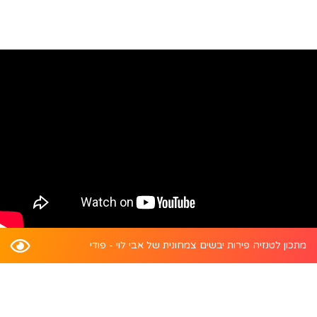
מתכון לטנזיה פירות יבשים צמחונית של אבי לוי - פודי