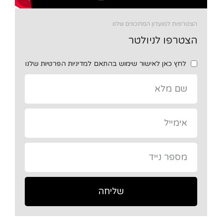
הצטרפות למועדון המתכונים שלנו
הצטרפו לניולטר
לחץ כאן לאישור שימוש בהתאם למדיניות הפרטיות שלנו
שליחה