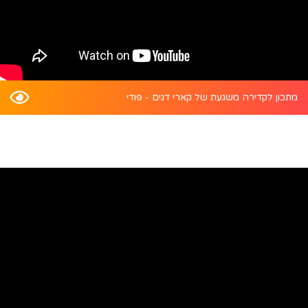
מתכון לקדירה משגעת של קארי דגים - פודי