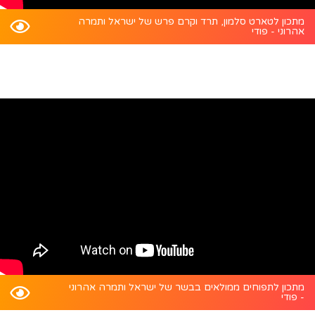
מתכון לטארט סלמון, תרד וקרם פרש של ישראל ותמרה
אהרוני - פודי
מתכון לתפוחים ממולאים בבשר של ישראל ותמרה אהרוני
- פודי