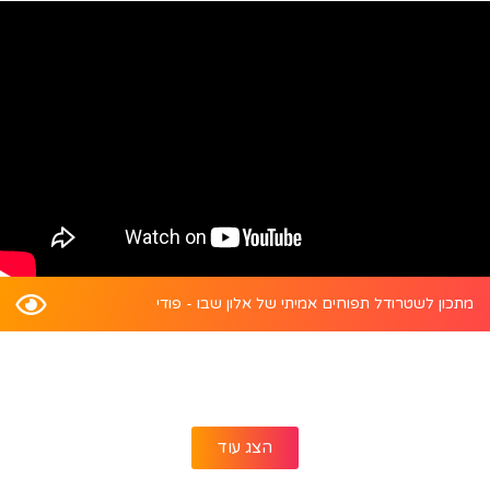
מתכון לשטרודל תפוחים אמיתי של אלון שבו - פודי
הצג עוד