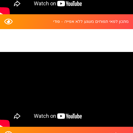
מתכון לפאי תפוחים משגע ללא אפייה - פודי